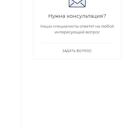
Нужна консультация?
Наши специалисты ответят на любой
интересующий вопрос
ЗАДАТЬ ВОПРОС