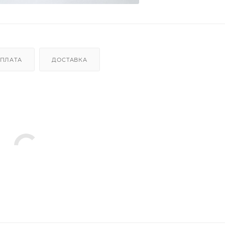
ПЛАТА
ДОСТАВКА