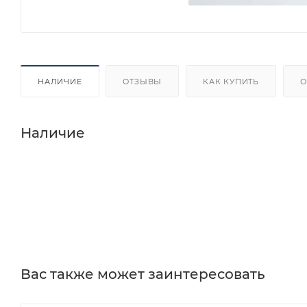
НАЛИЧИЕ
ОТЗЫВЫ
КАК КУПИТЬ
О
Наличие
Вас также может заинтересовать