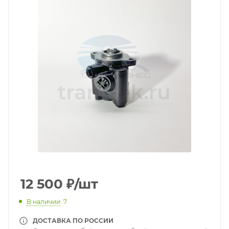
12 500
₽
/шт
В наличии
: 7
ДОСТАВКА ПО РОССИИ