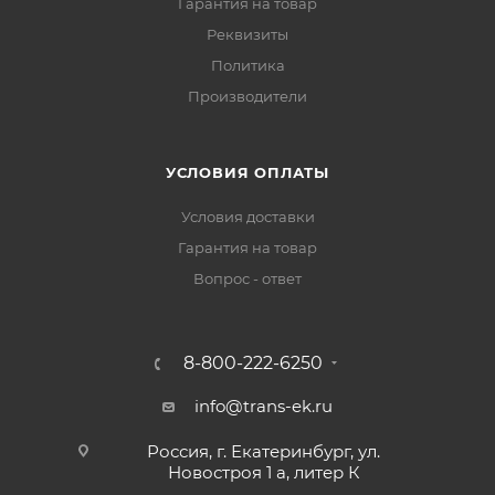
Гарантия на товар
Реквизиты
Политика
Производители
УСЛОВИЯ ОПЛАТЫ
Условия доставки
Гарантия на товар
Вопрос - ответ
8-800-222-6250
info@trans-ek.ru
Россия, г. Екатеринбург, ул.
Новостроя 1 а, литер К