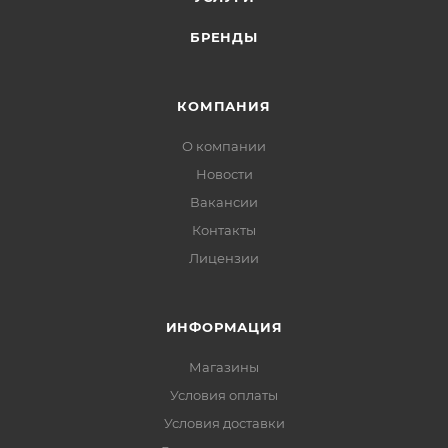
БРЕНДЫ
КОМПАНИЯ
О компании
Новости
Вакансии
Контакты
Лицензии
ИНФОРМАЦИЯ
Магазины
Условия оплаты
Условия доставки