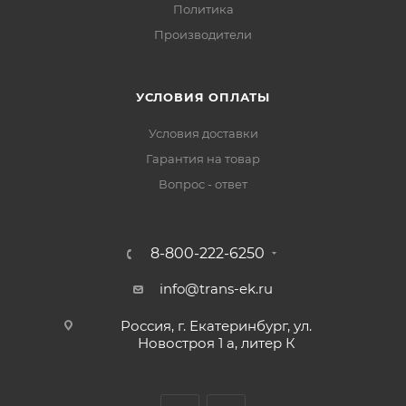
Политика
Производители
УСЛОВИЯ ОПЛАТЫ
Условия доставки
Гарантия на товар
Вопрос - ответ
8-800-222-6250
info@trans-ek.ru
Россия, г. Екатеринбург, ул.
Новостроя 1 а, литер К