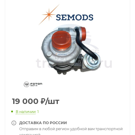
19 000
₽
/шт
В наличии
: 1
ДОСТАВКА ПО РОССИИ
Отправим в любой регион удобной вам транспортной
компанией.