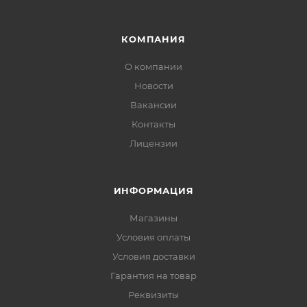
КОМПАНИЯ
О компании
Новости
Вакансии
Контакты
Лицензии
ИНФОРМАЦИЯ
Магазины
Условия оплаты
Условия доставки
Гарантия на товар
Реквизиты