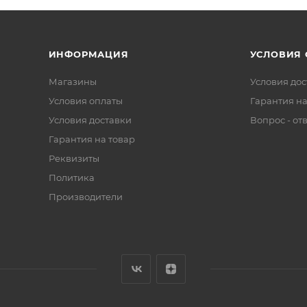
ИНФОРМАЦИЯ
УСЛОВИЯ
Магазины
Условия дос
Условия оплаты
Гарантия на
Условия доставки
Вопрос - от
Гарантия на товар
Реквизиты
Политика
Производители