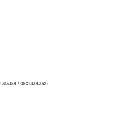
15.159 / 0501.339.352)