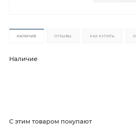
НАЛИЧИЕ
ОТЗЫВЫ
КАК КУПИТЬ
О
Наличие
С этим товаром покупают