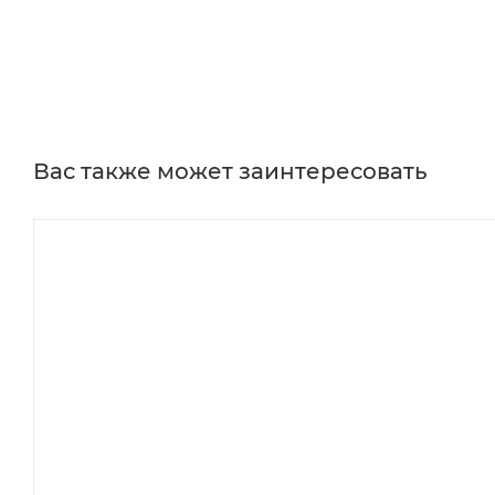
Вас также может заинтересовать