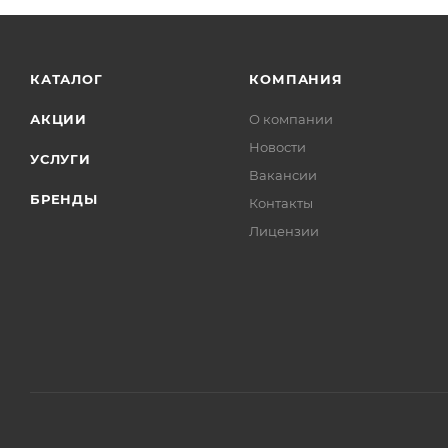
КАТАЛОГ
КОМПАНИЯ
АКЦИИ
О компании
Новости
УСЛУГИ
Вакансии
БРЕНДЫ
Контакты
Лицензии