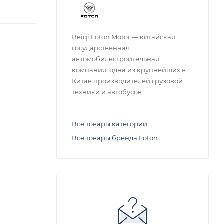
Beiqi Foton Motor — китайская
государственная
автомобилестроительная
компания, одна из крупнейших в
Китае производителей грузовой
техники и автобусов.
Все товары категории
Все товары бренда Foton