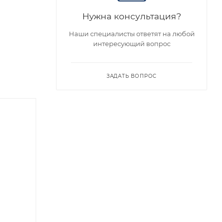
Нужна консультация?
Наши специалисты ответят на любой
интересующий вопрос
ЗАДАТЬ ВОПРОС