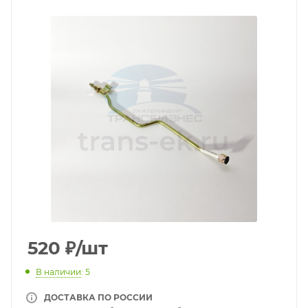
520
₽
/шт
В наличии
: 5
ДОСТАВКА ПО РОССИИ