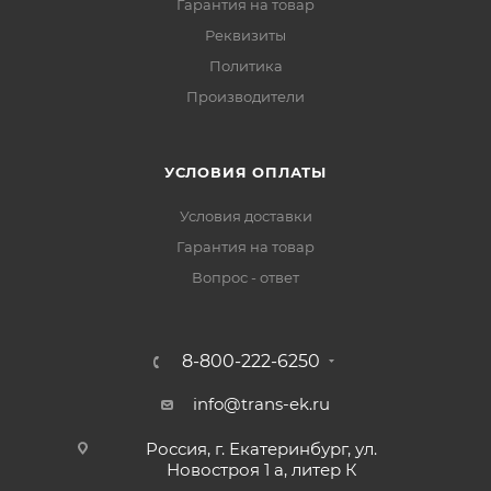
Гарантия на товар
Реквизиты
Политика
Производители
УСЛОВИЯ ОПЛАТЫ
Условия доставки
Гарантия на товар
Вопрос - ответ
8-800-222-6250
info@trans-ek.ru
Россия, г. Екатеринбург, ул.
Новостроя 1 а, литер К