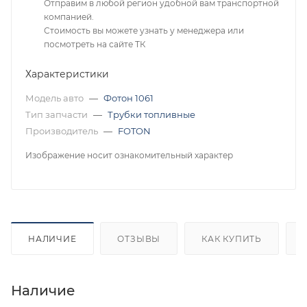
Отправим в любой регион удобной вам транспортной
компанией.
Стоимость вы можете узнать у менеджера или
посмотреть на сайте ТК
Характеристики
Модель авто
—
Фотон 1061
Тип запчасти
—
Трубки топливные
Производитель
—
FOTON
Изображение носит ознакомительный характер
НАЛИЧИЕ
ОТЗЫВЫ
КАК КУПИТЬ
Наличие