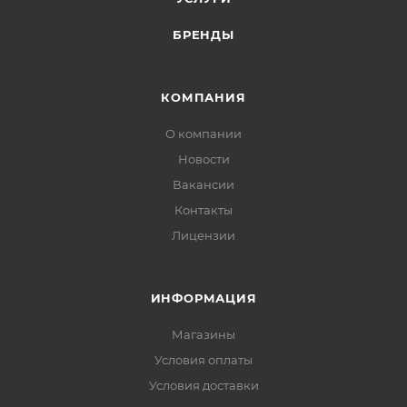
БРЕНДЫ
КОМПАНИЯ
О компании
Новости
Вакансии
Контакты
Лицензии
ИНФОРМАЦИЯ
Магазины
Условия оплаты
Условия доставки