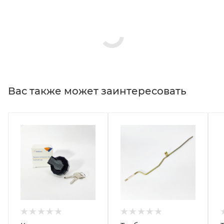
Вас также может заинтересовать