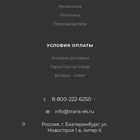
Реквизиты
Политика
Производители
УСЛОВИЯ ОПЛАТЫ
Условия доставки
Гарантия на товар
Вопрос - ответ
8-800-222-6250
info@trans-ek.ru
Россия, г. Екатеринбург, ул.
Новостроя 1 а, литер К