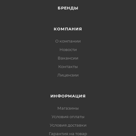
БРЕНДЫ
КОМПАНИЯ
О компании
Новости
Вакансии
Контакты
Лицензии
ИНФОРМАЦИЯ
Магазины
Условия оплаты
Условия доставки
Гарантия на товар