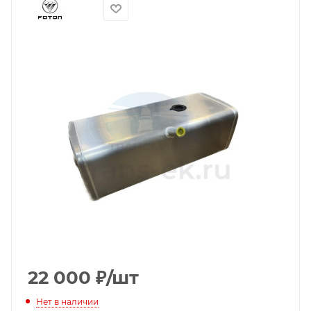
22 000
₽
/шт
Нет в наличии