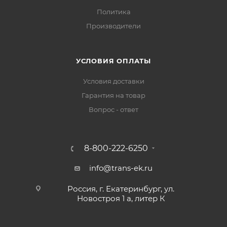
Политика
Производители
УСЛОВИЯ ОПЛАТЫ
Условия доставки
Гарантия на товар
Вопрос - ответ
8-800-222-6250
info@trans-ek.ru
Россия, г. Екатеринбург, ул.
Новостроя 1 а, литер К