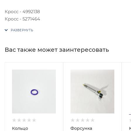
Кросс - 4992138
Кросс - 5271464
Вас также может заинтересовать
Кольцо
Форсунка