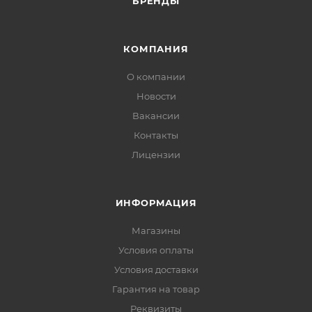
БРЕНДЫ
КОМПАНИЯ
О компании
Новости
Вакансии
Контакты
Лицензии
ИНФОРМАЦИЯ
Магазины
Условия оплаты
Условия доставки
Гарантия на товар
Реквизиты