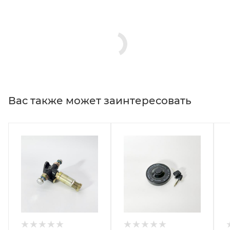
Вас также может заинтересовать