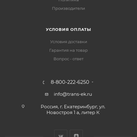
Производители
УСЛОВИЯ ОПЛАТЫ
Условия доставки
Гарантия на товар
Вопрос - ответ
8-800-222-6250
info@trans-ek.ru
Россия, г. Екатеринбург, ул.
Новостроя 1 а, литер К