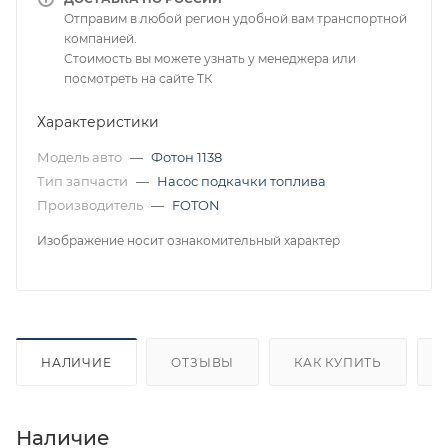
Отправим в любой регион удобной вам транспортной
компанией.
Стоимость вы можете узнать у менеджера или
посмотреть на сайте ТК
Характеристики
Модель авто
—
Фотон 1138
Тип запчасти
—
Насос подкачки топлива
Производитель
—
FOTON
Изображение носит ознакомительный характер
НАЛИЧИЕ
ОТЗЫВЫ
КАК КУПИТЬ
Наличие