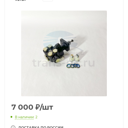
7 000
₽
/шт
В наличии
: 2
ДОСТАВКА ПО РОССИИ