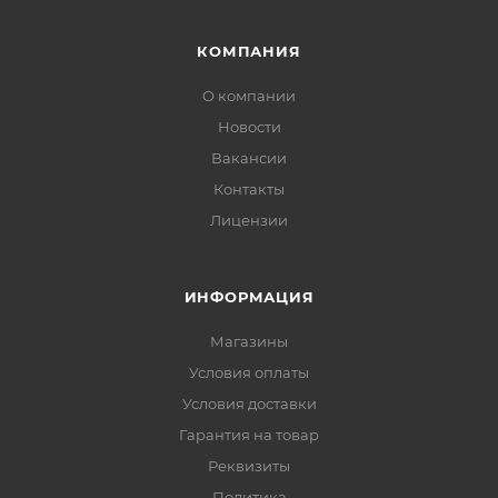
КОМПАНИЯ
О компании
Новости
Вакансии
Контакты
Лицензии
ИНФОРМАЦИЯ
Магазины
Условия оплаты
Условия доставки
Гарантия на товар
Реквизиты
Политика