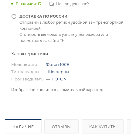
В наличии
: 13
Нашли дешевле?
ДОСТАВКА ПО РОССИИ
Отправим в любой регион удобной вам транспортной
компанией.
Стоимость вы можете узнать у менеджера или
посмотреть на сайте ТК
Характеристики
Модель авто
—
Фотон 1069
Тип запчасти
—
Шестерни
Производитель
—
FOTON
Изображение носит ознакомительный характер
НАЛИЧИЕ
ОТЗЫВЫ
КАК КУПИТЬ