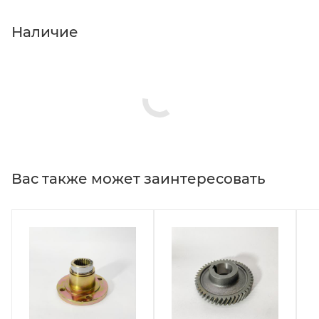
Наличие
Вас также может заинтересовать