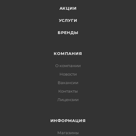
АКЦИИ
УСЛУГИ
БРЕНДЫ
КОМПАНИЯ
О компании
Новости
Вакансии
Контакты
Лицензии
ИНФОРМАЦИЯ
Магазины