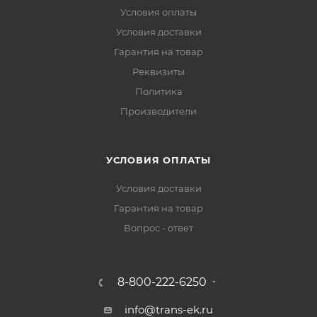
Условия оплаты
Условия доставки
Гарантия на товар
Реквизиты
Политика
Производители
УСЛОВИЯ ОПЛАТЫ
Условия доставки
Гарантия на товар
Вопрос - ответ
8-800-222-6250
info@trans-ek.ru