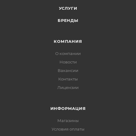
УСЛУГИ
БРЕНДЫ
КОМПАНИЯ
О компании
Новости
Вакансии
Контакты
Лицензии
ИНФОРМАЦИЯ
Магазины
Условия оплаты