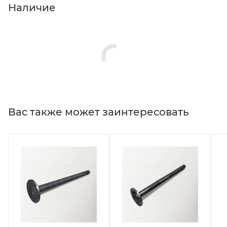
Наличие
Вас также может заинтересовать