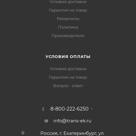
Условия доставки
Гарантия на товар
Реквизиты
Политика
Производители
УСЛОВИЯ ОПЛАТЫ
Условия доставки
Гарантия на товар
Вопрос - ответ
8-800-222-6250
info@trans-ek.ru
Россия, г. Екатеринбург, ул.