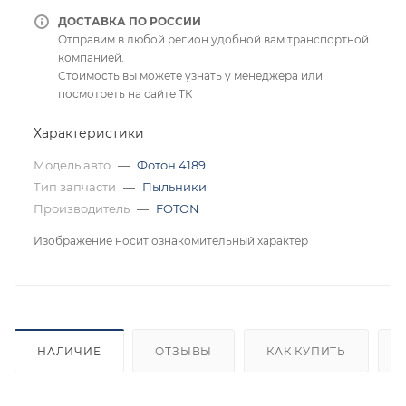
ДОСТАВКА ПО РОССИИ
Отправим в любой регион удобной вам транспортной
компанией.
Стоимость вы можете узнать у менеджера или
посмотреть на сайте ТК
Характеристики
Модель авто
—
Фотон 4189
Тип запчасти
—
Пыльники
Производитель
—
FOTON
Изображение носит ознакомительный характер
НАЛИЧИЕ
ОТЗЫВЫ
КАК КУПИТЬ