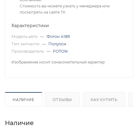
Стоимость вы можете узнать у менеджера или
посмотреть на сайте ТК
Характеристики
Модель авто
—
Фотон 4189
Тип запчасти
—
Полуоси
Производитель
—
FOTON
Изображение носит ознакомительный характер
НАЛИЧИЕ
ОТЗЫВЫ
КАК КУПИТЬ
Наличие