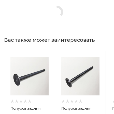
Вас также может заинтересовать
Полуось задняя
Полуось задняя