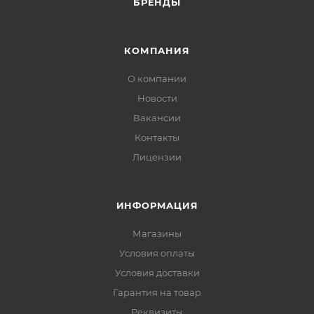
БРЕНДЫ
КОМПАНИЯ
О компании
Новости
Вакансии
Контакты
Лицензии
ИНФОРМАЦИЯ
Магазины
Условия оплаты
Условия доставки
Гарантия на товар
Реквизиты