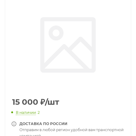
15 000
₽
/шт
В наличии
: 2
ДОСТАВКА ПО РОССИИ
Отправим в любой регион удобной вам транспортной
компанией.