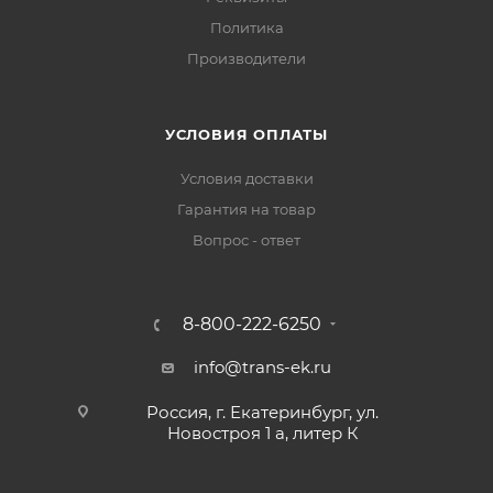
Политика
Производители
УСЛОВИЯ ОПЛАТЫ
Условия доставки
Гарантия на товар
Вопрос - ответ
8-800-222-6250
info@trans-ek.ru
Россия, г. Екатеринбург, ул.
Новостроя 1 а, литер К