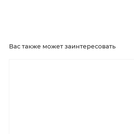
Вас также может заинтересовать