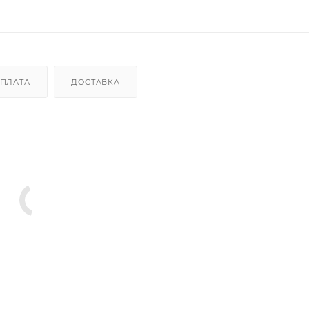
ПЛАТА
ДОСТАВКА