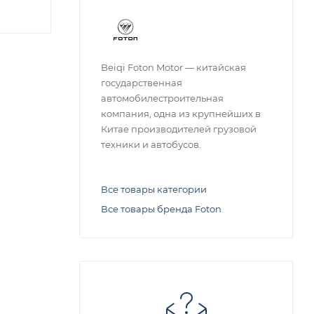
Beiqi Foton Motor — китайская
государственная
автомобилестроительная
компания, одна из крупнейших в
Китае производителей грузовой
техники и автобусов.
Все товары категории
Все товары бренда Foton