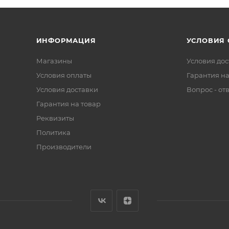
ИНФОРМАЦИЯ
УСЛОВИЯ
Магазины
Условия дос
Условия оплаты
Гарантия на
Условия доставки
Вопрос - от
Гарантия на товар
Реквизиты
Политика
Производители