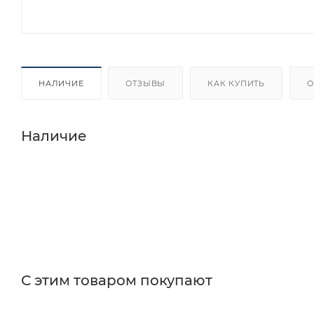
НАЛИЧИЕ
ОТЗЫВЫ
КАК КУПИТЬ
О
Наличие
С этим товаром покупают