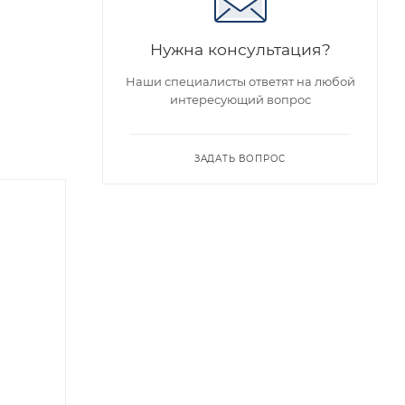
Нужна консультация?
Наши специалисты ответят на любой
интересующий вопрос
ЗАДАТЬ ВОПРОС
Хит