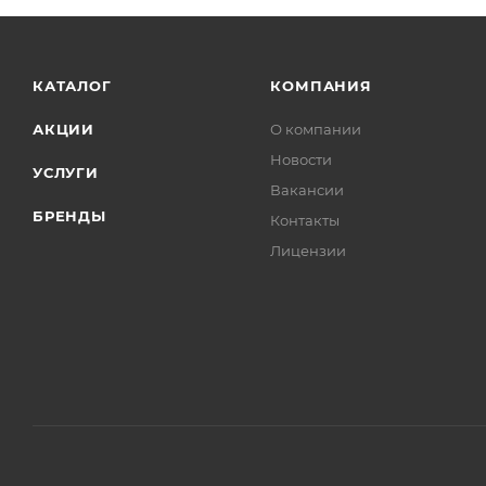
КАТАЛОГ
КОМПАНИЯ
АКЦИИ
О компании
Новости
УСЛУГИ
Вакансии
БРЕНДЫ
Контакты
Лицензии