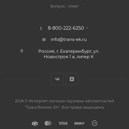
Вопрос - ответ
8-800-222-6250
info@trans-ek.ru
Россия, г. Екатеринбург, ул.
Новостроя 1 а, литер К
2026 ©
Интернет-магазин грузовых автозапчастей
"Трансбизнес-ЕК"
. Все права защищены