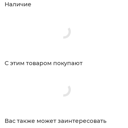
Наличие
С этим товаром покупают
Вас также может заинтересовать