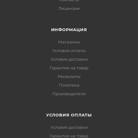
Лицензии
ИНФОРМАЦИЯ
Магазины
Условия оплаты
Условия доставки
Гарантия на товар
Реквизиты
Политика
Производители
УСЛОВИЯ ОПЛАТЫ
Условия доставки
Гарантия на товар