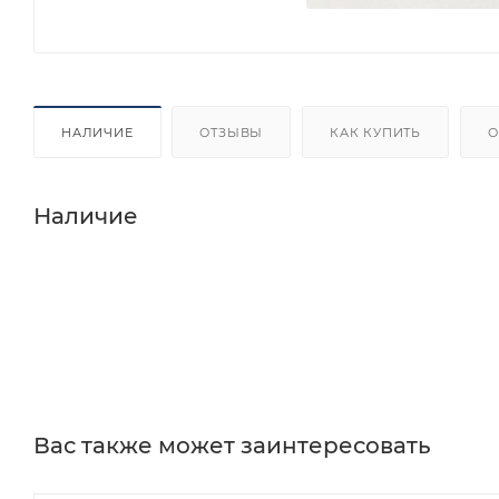
НАЛИЧИЕ
ОТЗЫВЫ
КАК КУПИТЬ
О
Наличие
Вас также может заинтересовать