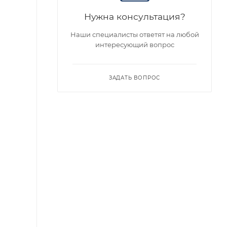
Нужна консультация?
Хит
Советуем
Наши специалисты ответят на любой
интересующий вопрос
ЗАДАТЬ ВОПРОС