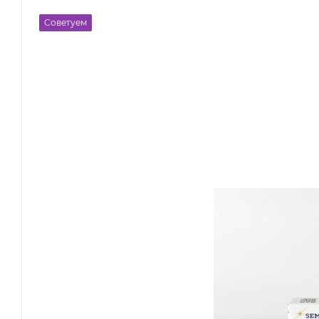
Советуем