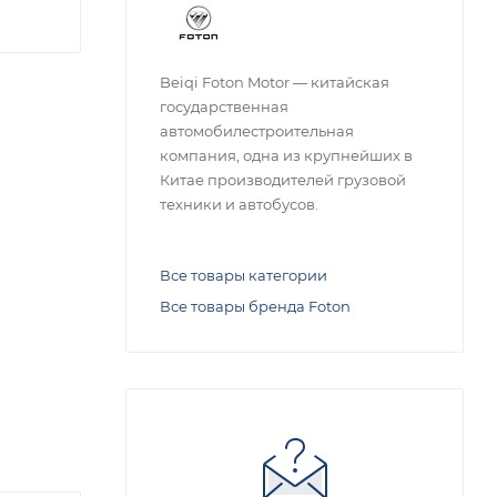
Beiqi Foton Motor — китайская
государственная
автомобилестроительная
компания, одна из крупнейших в
Китае производителей грузовой
техники и автобусов.
Все товары категории
Все товары бренда Foton