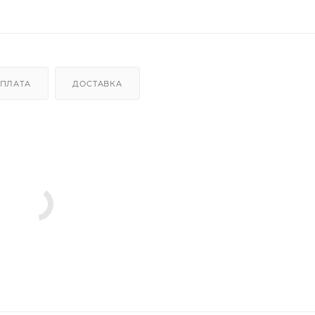
ПЛАТА
ДОСТАВКА