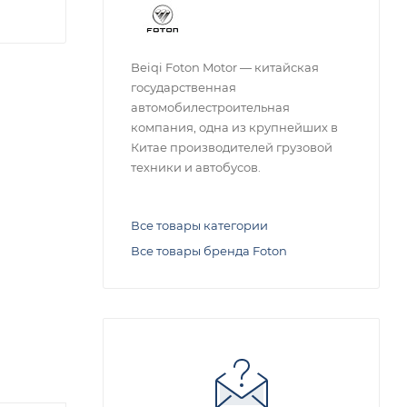
Beiqi Foton Motor — китайская
государственная
автомобилестроительная
компания, одна из крупнейших в
Китае производителей грузовой
техники и автобусов.
Все товары категории
Все товары бренда Foton