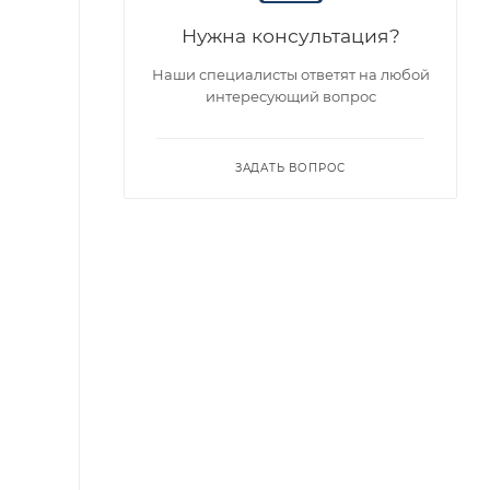
Нужна консультация?
Наши специалисты ответят на любой
интересующий вопрос
ЗАДАТЬ ВОПРОС