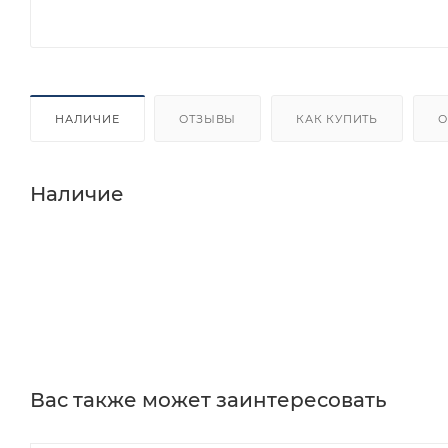
НАЛИЧИЕ
ОТЗЫВЫ
КАК КУПИТЬ
О
Наличие
Вас также может заинтересовать