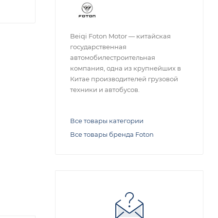
Beiqi Foton Motor — китайская
государственная
автомобилестроительная
компания, одна из крупнейших в
Китае производителей грузовой
техники и автобусов.
Все товары категории
Все товары бренда Foton