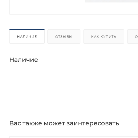
НАЛИЧИЕ
ОТЗЫВЫ
КАК КУПИТЬ
О
Наличие
Вас также может заинтересовать