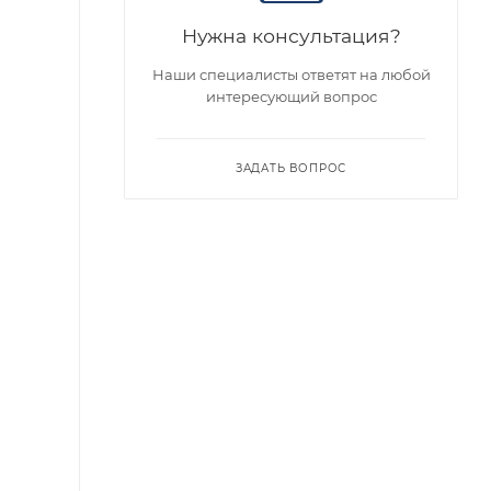
Нужна консультация?
Наши специалисты ответят на любой
интересующий вопрос
ЗАДАТЬ ВОПРОС