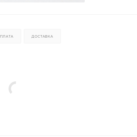
ПЛАТА
ДОСТАВКА