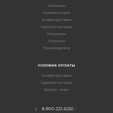
Магазины
Условия оплаты
Условия доставки
Гарантия на товар
Реквизиты
Политика
Производители
УСЛОВИЯ ОПЛАТЫ
Условия доставки
Гарантия на товар
Вопрос - ответ
8-800-222-6250