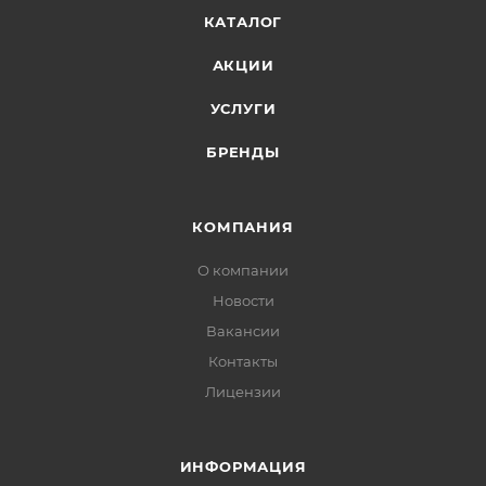
КАТАЛОГ
АКЦИИ
УСЛУГИ
БРЕНДЫ
КОМПАНИЯ
О компании
Новости
Вакансии
Контакты
Лицензии
ИНФОРМАЦИЯ