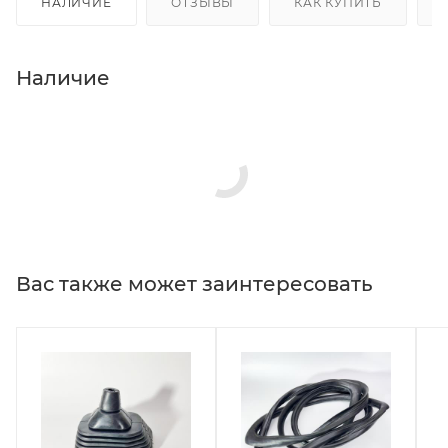
НАЛИЧИЕ
ОТЗЫВЫ
КАК КУПИТЬ
Наличие
Вас также может заинтересовать