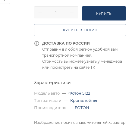
КУПИТЬ
КУПИТЬ В 1 КЛИК
ДОСТАВКА ПО РОССИИ
Отправим в любой регион удобной вам
транспортной компанией.
Стоимость вы можете узнать у менеджера
или посмотреть на сайте ТК
Характеристики
Модель авто
—
Фотон 5122
Тип запчасти
—
Кронштейны
Производитель
—
FOTON
Изображение носит ознакомительный характер