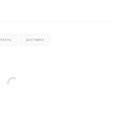
ПЛАТА
ДОСТАВКА