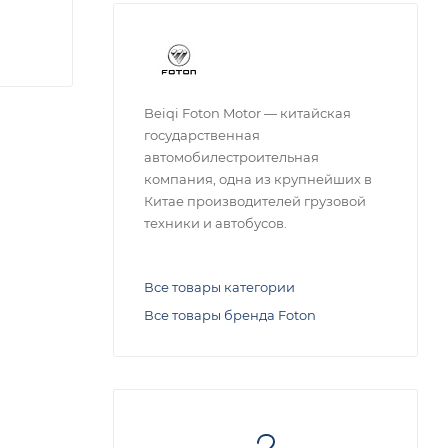
Beiqi Foton Motor — китайская
государственная
автомобилестроительная
компания, одна из крупнейших в
Китае производителей грузовой
техники и автобусов.
Все товары категории
Все товары бренда Foton