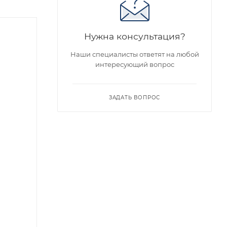
Нужна консультация?
Наши специалисты ответят на любой
интересующий вопрос
ЗАДАТЬ ВОПРОС