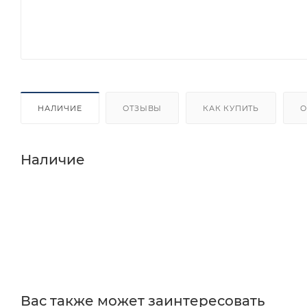
НАЛИЧИЕ
ОТЗЫВЫ
КАК КУПИТЬ
О
Наличие
Вас также может заинтересовать