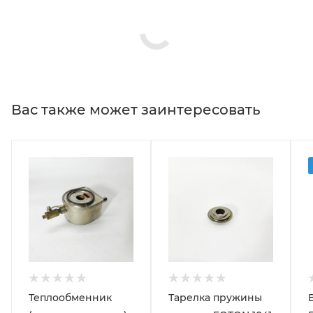
Вас также может заинтересовать
Теплообменник
Тарелка пружины