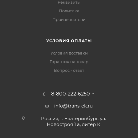
Реквизиты
Политика
Производители
УСЛОВИЯ ОПЛАТЫ
Условия доставки
Гарантия на товар
Вопрос - ответ
8-800-222-6250
info@trans-ek.ru
Россия, г. Екатеринбург, ул.
Новостроя 1 а, литер К