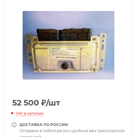
52 500
₽
/шт
Нет в наличии
ДОСТАВКА ПО РОССИИ
Отправим в любой регион удобной вам транспортной
компанией.