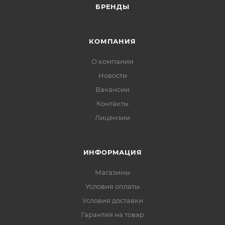
БРЕНДЫ
КОМПАНИЯ
О компании
Новости
Вакансии
Контакты
Лицензии
ИНФОРМАЦИЯ
Магазины
Условия оплаты
Условия доставки
Гарантия на товар