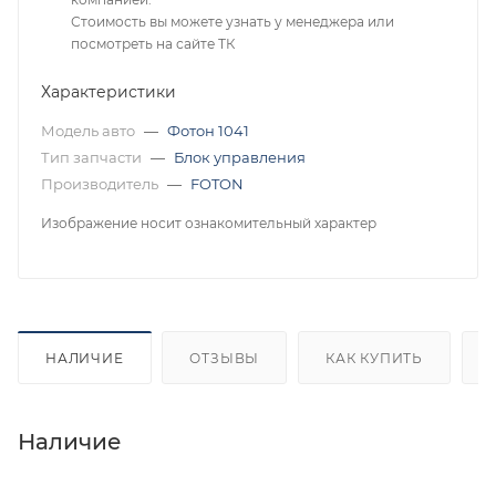
Стоимость вы можете узнать у менеджера или
посмотреть на сайте ТК
Характеристики
Модель авто
—
Фотон 1041
Тип запчасти
—
Блок управления
Производитель
—
FOTON
Изображение носит ознакомительный характер
НАЛИЧИЕ
ОТЗЫВЫ
КАК КУПИТЬ
Наличие