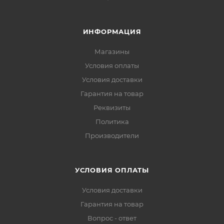
ИНФОРМАЦИЯ
Магазины
Условия оплаты
Условия доставки
Гарантия на товар
Реквизиты
Политика
Производители
УСЛОВИЯ ОПЛАТЫ
Условия доставки
Гарантия на товар
Вопрос - ответ