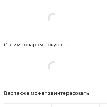
С этим товаром покупают
Вас также может заинтересовать