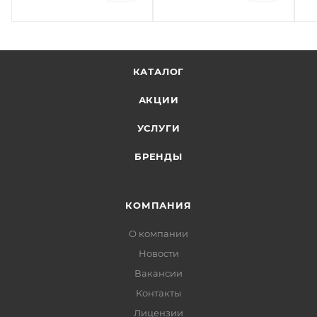
КАТАЛОГ
АКЦИИ
УСЛУГИ
БРЕНДЫ
КОМПАНИЯ
О компании
Новости
Вакансии
Контакты
Лицензии