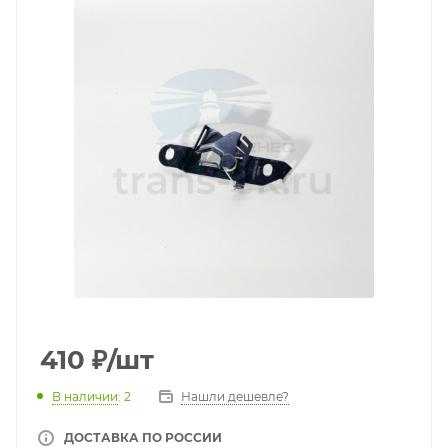
410
₽
/шт
В наличии
: 2
Нашли дешевле?
ДОСТАВКА ПО РОССИИ