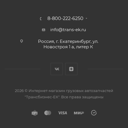
8-800-222-6250
info@trans-ek.ru
Россия, г. Екатеринбург, ул.
Новостроя 1 а, литер К
2026 ©
Интернет-магазин грузовых автозапчастей
"Трансбизнес-ЕК"
. Все права защищены