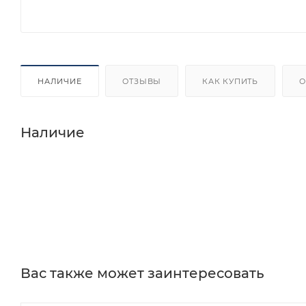
НАЛИЧИЕ
ОТЗЫВЫ
КАК КУПИТЬ
О
Наличие
Вас также может заинтересовать