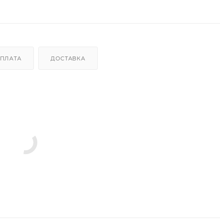
ПЛАТА
ДОСТАВКА