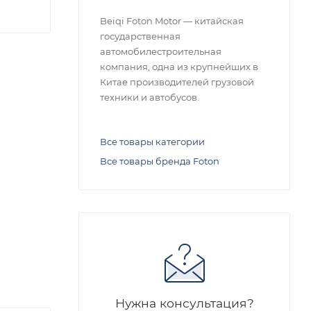
Beiqi Foton Motor — китайская
государственная
автомобилестроительная
компания, одна из крупнейших в
Китае производителей грузовой
техники и автобусов.
Все товары категории
Все товары бренда Foton
Нужна консультация?