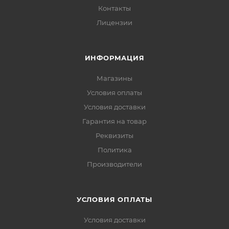
Контакты
Лицензии
ИНФОРМАЦИЯ
Магазины
Условия оплаты
Условия доставки
Гарантия на товар
Реквизиты
Политика
Производители
УСЛОВИЯ ОПЛАТЫ
Условия доставки