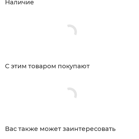
Наличие
С этим товаром покупают
Вас также может заинтересовать