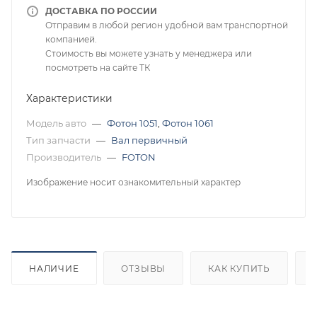
ДОСТАВКА ПО РОССИИ
Отправим в любой регион удобной вам транспортной
компанией.
Стоимость вы можете узнать у менеджера или
посмотреть на сайте ТК
Характеристики
Модель авто
—
Фотон 1051
,
Фотон 1061
Тип запчасти
—
Вал первичный
Производитель
—
FOTON
Изображение носит ознакомительный характер
НАЛИЧИЕ
ОТЗЫВЫ
КАК КУПИТЬ