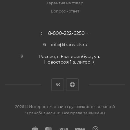
Гарантия на товар
Вопрос - ответ
8-800-222-6250
info@trans-ek.ru
Россия, г. Екатеринбург, ул.
Новостроя 1 а, литер К
2026 ©
Интернет-магазин грузовых автозапчастей
"Трансбизнес-ЕК"
. Все права защищены