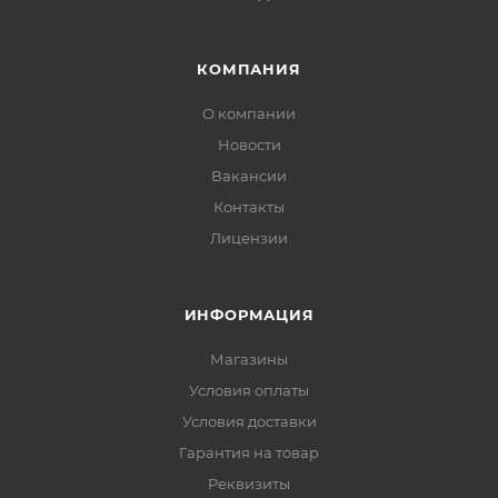
КОМПАНИЯ
О компании
Новости
Вакансии
Контакты
Лицензии
ИНФОРМАЦИЯ
Магазины
Условия оплаты
Условия доставки
Гарантия на товар
Реквизиты