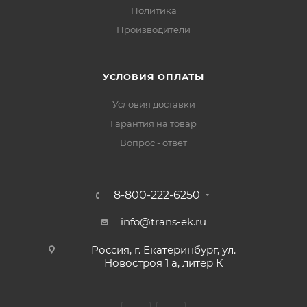
Политика
Производители
УСЛОВИЯ ОПЛАТЫ
Условия доставки
Гарантия на товар
Вопрос - ответ
8-800-222-6250
info@trans-ek.ru
Россия, г. Екатеринбург, ул.
Новостроя 1 а, литер К