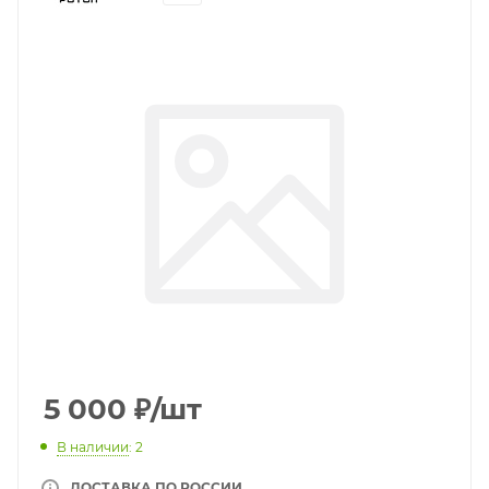
5 000
₽
/шт
В наличии
: 2
ДОСТАВКА ПО РОССИИ