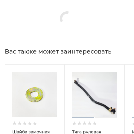
Вас также может заинтересовать
Шайба замочная
Тяга рулевая