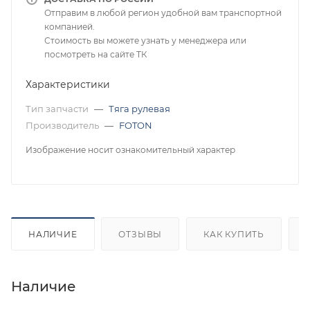
Отправим в любой регион удобной вам транспортной
компанией.
Стоимость вы можете узнать у менеджера или
посмотреть на сайте ТК
Характеристики
Тип запчасти
—
Тяга рулевая
Производитель
—
FOTON
Изображение носит ознакомительный характер
НАЛИЧИЕ
ОТЗЫВЫ
КАК КУПИТЬ
Наличие