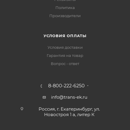
Политика
Производители
УСЛОВИЯ ОПЛАТЫ
Условия доставки
Гарантия на товар
Вопрос - ответ
8-800-222-6250
info@trans-ek.ru
Россия, г. Екатеринбург, ул.
Новостроя 1 а, литер К