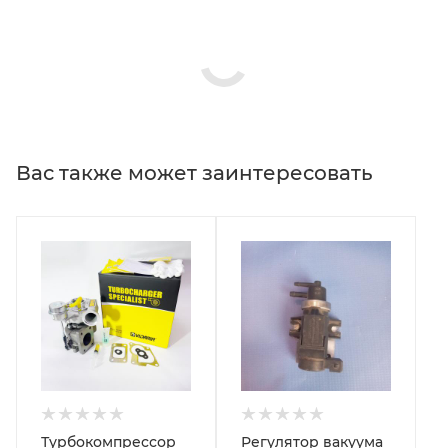
Вас также может заинтересовать
Турбокомпрессор
Регулятор вакуума