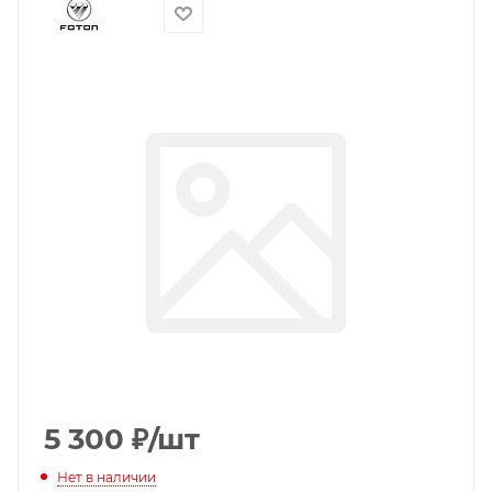
5 300
₽
/шт
Нет в наличии