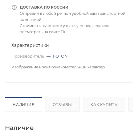
ДОСТАВКА ПО РОССИИ
Отправим в любой регион удобной вам транспортной
компанией.
Стоимость вы можете узнать у менеджера или
посмотреть на сайте ТК
Характеристики
Производитель
—
FOTON
Изображение носит ознакомительный характер
НАЛИЧИЕ
ОТЗЫВЫ
КАК КУПИТЬ
Наличие