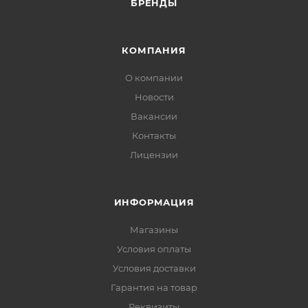
БРЕНДЫ
КОМПАНИЯ
О компании
Новости
Вакансии
Контакты
Лицензии
ИНФОРМАЦИЯ
Магазины
Условия оплаты
Условия доставки
Гарантия на товар
Реквизиты