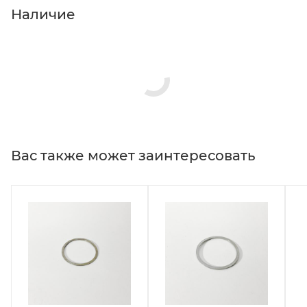
Наличие
Вас также может заинтересовать