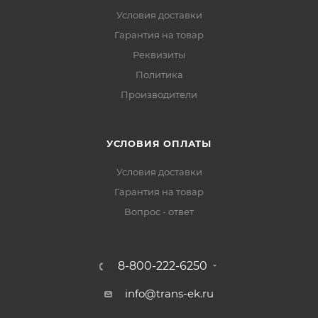
Условия доставки
Гарантия на товар
Реквизиты
Политика
Производители
УСЛОВИЯ ОПЛАТЫ
Условия доставки
Гарантия на товар
Вопрос - ответ
8-800-222-6250
info@trans-ek.ru