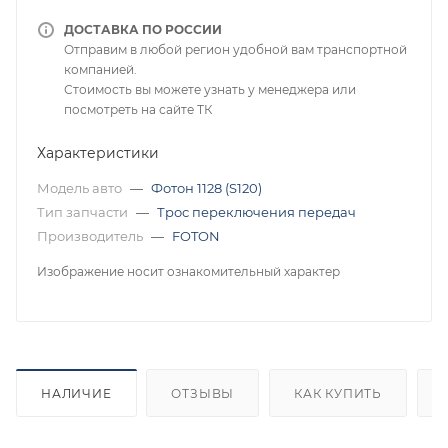
ДОСТАВКА ПО РОССИИ
Отправим в любой регион удобной вам транспортной
компанией.
Стоимость вы можете узнать у менеджера или
посмотреть на сайте ТК
Характеристики
Модель авто
—
Фотон 1128 (S120)
Тип запчасти
—
Трос переключения передач
Производитель
—
FOTON
Изображение носит ознакомительный характер
НАЛИЧИЕ
ОТЗЫВЫ
КАК КУПИТЬ