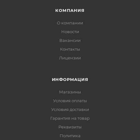
КОМПАНИЯ
О компании
Новости
Вакансии
Контакты
Лицензии
ИНФОРМАЦИЯ
Магазины
Условия оплаты
Условия доставки
Гарантия на товар
Реквизиты
Политика