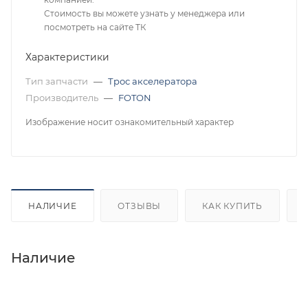
Стоимость вы можете узнать у менеджера или
посмотреть на сайте ТК
Характеристики
Тип запчасти
—
Трос акселератора
Производитель
—
FOTON
Изображение носит ознакомительный характер
НАЛИЧИЕ
ОТЗЫВЫ
КАК КУПИТЬ
Наличие