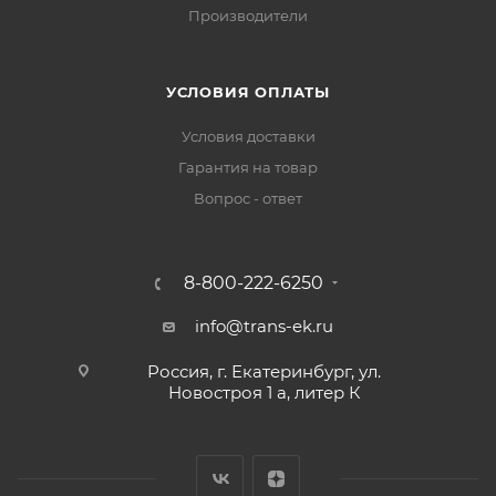
Производители
УСЛОВИЯ ОПЛАТЫ
Условия доставки
Гарантия на товар
Вопрос - ответ
8-800-222-6250
info@trans-ek.ru
Россия, г. Екатеринбург, ул.
Новостроя 1 а, литер К