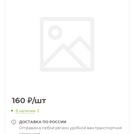
160
₽
/шт
В наличии
: 2
ДОСТАВКА ПО РОССИИ
Отправим в любой регион удобной вам транспортной
компанией.