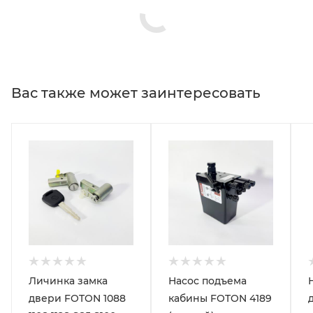
Вас также может заинтересовать
Личинка замка
Насос подъема
двери FOTON 1088
кабины FOTON 4189