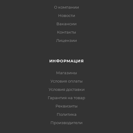
О компании
Новости
Вакансии
Контакты
Лицензии
ИНФОРМАЦИЯ
Магазины
Условия оплаты
Условия доставки
Гарантия на товар
Реквизиты
Политика
Производители