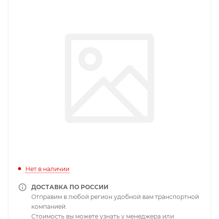
Нет в наличии
ДОСТАВКА ПО РОССИИ
Отправим в любой регион удобной вам транспортной
компанией.
Стоимость вы можете узнать у менеджера или