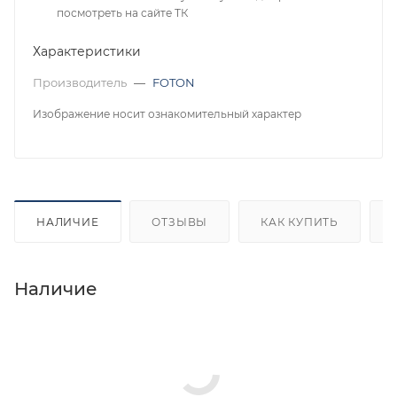
посмотреть на сайте ТК
Характеристики
Производитель
—
FOTON
Изображение носит ознакомительный характер
НАЛИЧИЕ
ОТЗЫВЫ
КАК КУПИТЬ
Наличие