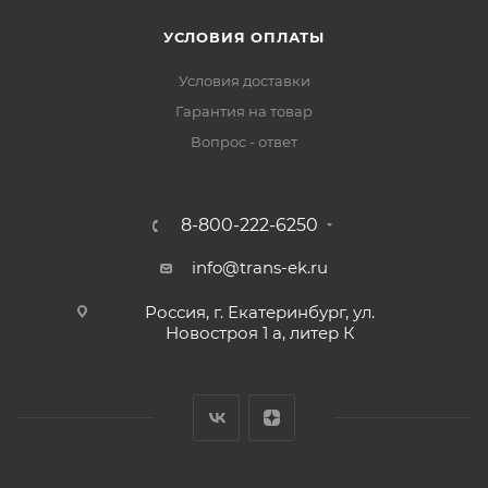
УСЛОВИЯ ОПЛАТЫ
Условия доставки
Гарантия на товар
Вопрос - ответ
8-800-222-6250
info@trans-ek.ru
Россия, г. Екатеринбург, ул.
Новостроя 1 а, литер К