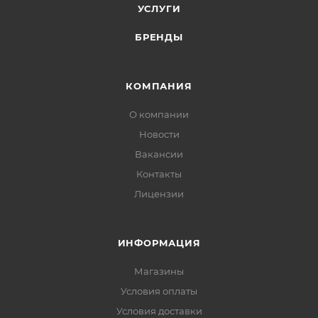
УСЛУГИ
БРЕНДЫ
КОМПАНИЯ
О компании
Новости
Вакансии
Контакты
Лицензии
ИНФОРМАЦИЯ
Магазины
Условия оплаты
Условия доставки