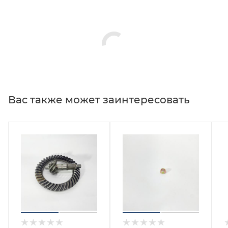
Вас также может заинтересовать