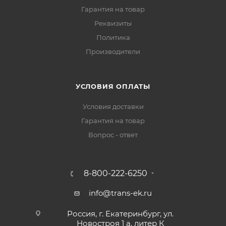
Гарантия на товар
Реквизиты
Политика
Производители
УСЛОВИЯ ОПЛАТЫ
Условия доставки
Гарантия на товар
Вопрос - ответ
8-800-222-6250
info@trans-ek.ru
Россия, г. Екатеринбург, ул.
Новостроя 1 а, литер К