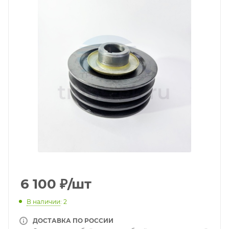
6 100
₽
/шт
В наличии
: 2
ДОСТАВКА ПО РОССИИ