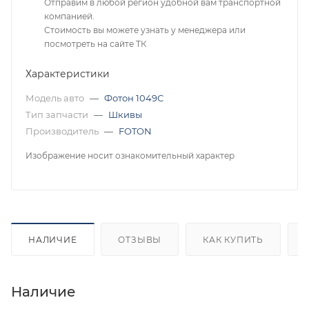
Отправим в любой регион удобной вам транспортной
компанией.
Стоимость вы можете узнать у менеджера или
посмотреть на сайте ТК
Характеристики
Модель авто
—
Фотон 1049С
Тип запчасти
—
Шкивы
Производитель
—
FOTON
Изображение носит ознакомительный характер
НАЛИЧИЕ
ОТЗЫВЫ
КАК КУПИТЬ
Наличие