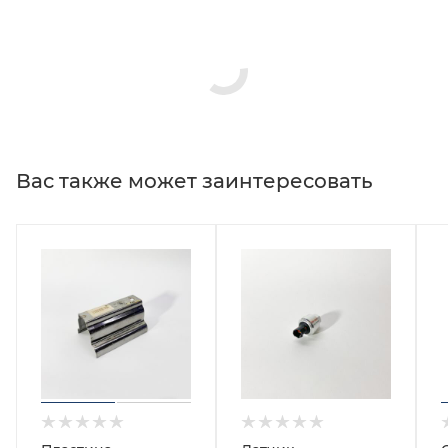
Вас также может заинтересовать