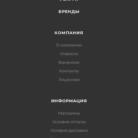
БРЕНДЫ
КОМПАНИЯ
О компании
Новости
Вакансии
Контакты
Лицензии
ИНФОРМАЦИЯ
Магазины
Условия оплаты
Условия доставки