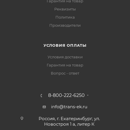
Гарантия на товар
Реквизиты
Политика
Производители
УСЛОВИЯ ОПЛАТЫ
Условия доставки
Гарантия на товар
Вопрос - ответ
8-800-222-6250
info@trans-ek.ru
Россия, г. Екатеринбург, ул.
Новостроя 1 а, литер К