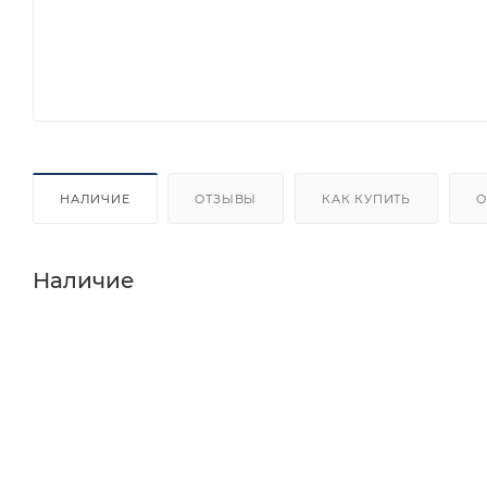
НАЛИЧИЕ
ОТЗЫВЫ
КАК КУПИТЬ
О
Наличие