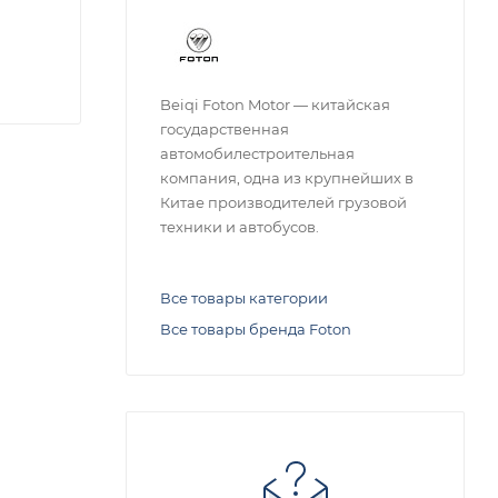
Beiqi Foton Motor — китайская
государственная
автомобилестроительная
компания, одна из крупнейших в
Китае производителей грузовой
техники и автобусов.
Все товары категории
Все товары бренда Foton