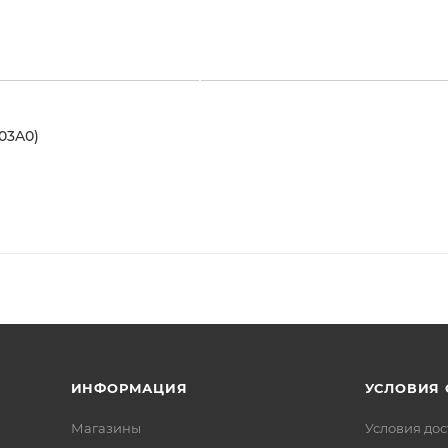
03A0)
ИНФОРМАЦИЯ
УСЛОВИЯ
Магазины
Условия дос