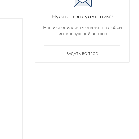
Нужна консультация?
Наши специалисты ответят на любой
интересующий вопрос
ЗАДАТЬ ВОПРОС