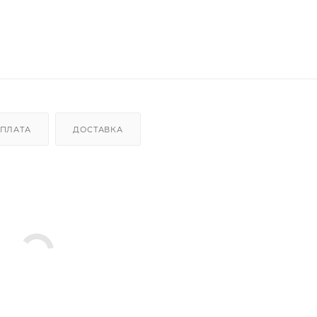
ПЛАТА
ДОСТАВКА