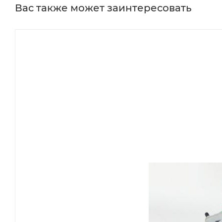
Вас также может заинтересовать