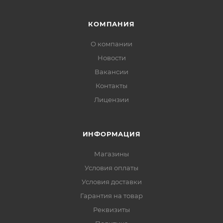
КОМПАНИЯ
О компании
Новости
Вакансии
Контакты
Лицензии
ИНФОРМАЦИЯ
Магазины
Условия оплаты
Условия доставки
Гарантия на товар
Реквизиты