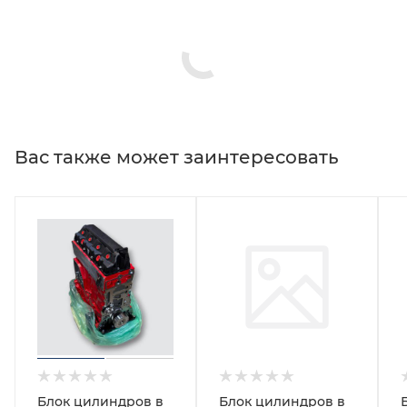
Вас также может заинтересовать
Блок цилиндров в
Блок цилиндров в