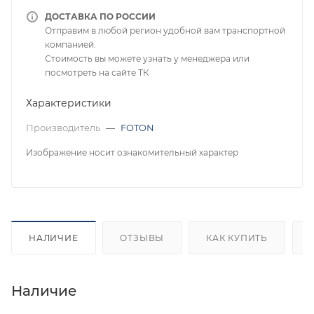
ДОСТАВКА ПО РОССИИ
Отправим в любой регион удобной вам транспортной
компанией.
Стоимость вы можете узнать у менеджера или
посмотреть на сайте ТК
Характеристики
Производитель
—
FOTON
Изображение носит ознакомительный характер
НАЛИЧИЕ
ОТЗЫВЫ
КАК КУПИТЬ
Наличие