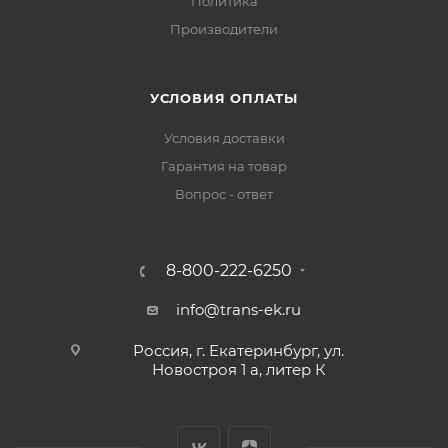
Политика
Производители
УСЛОВИЯ ОПЛАТЫ
Условия доставки
Гарантия на товар
Вопрос - ответ
8-800-222-6250
info@trans-ek.ru
Россия, г. Екатеринбург, ул.
Новостроя 1 а, литер К