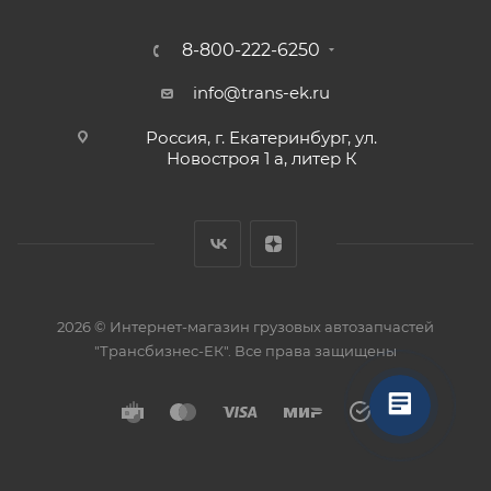
8-800-222-6250
info@trans-ek.ru
Россия, г. Екатеринбург, ул.
Новостроя 1 а, литер К
2026 ©
Интернет-магазин грузовых автозапчастей
"Трансбизнес-ЕК"
. Все права защищены