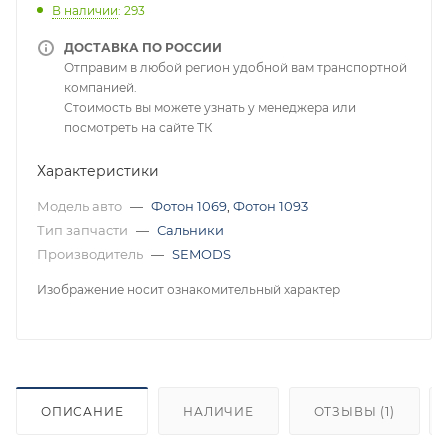
В наличии
: 293
ДОСТАВКА ПО РОССИИ
Отправим в любой регион удобной вам транспортной
компанией.
Стоимость вы можете узнать у менеджера или
посмотреть на сайте ТК
Характеристики
Модель авто
—
Фотон 1069
,
Фотон 1093
Тип запчасти
—
Сальники
Производитель
—
SEMODS
Изображение носит ознакомительный характер
ОПИСАНИЕ
НАЛИЧИЕ
ОТЗЫВЫ (1)