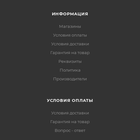
ИНФОРМАЦИЯ
Магазины
Условия оплаты
Условия доставки
Гарантия на товар
Реквизиты
Политика
Производители
УСЛОВИЯ ОПЛАТЫ
Условия доставки
Гарантия на товар
Вопрос - ответ