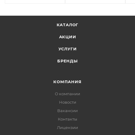
КАТАЛОГ
АКЦИИ
УСЛУГИ
БРЕНДЫ
КОМПАНИЯ
О компании
Новости
Вакансии
Контакты
Лицензии