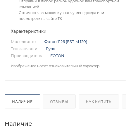
Отправим в любой регион удобной вам транспортной
компанией.
Стоимость вы можете узнать у менеджера или
посмотреть на сайте ТК
Характеристики
Модель авто
—
Фотон 1126 (EST-M 120)
Тип запчасти
—
Руль
Производитель
—
FOTON
Изображение носит ознакомительный характер
НАЛИЧИЕ
ОТЗЫВЫ
КАК КУПИТЬ
Наличие