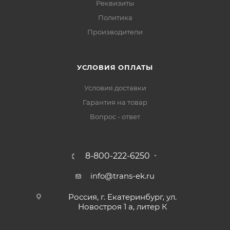
Реквизиты
Политика
Производители
УСЛОВИЯ ОПЛАТЫ
Условия доставки
Гарантия на товар
Вопрос - ответ
8-800-222-6250
info@trans-ek.ru
Россия, г. Екатеринбург, ул.
Новостроя 1 а, литер К