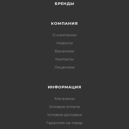
БРЕНДЫ
КОМПАНИЯ
О компании
Новости
Вакансии
Контакты
Лицензии
ИНФОРМАЦИЯ
Магазины
Условия оплаты
Условия доставки
Гарантия на товар