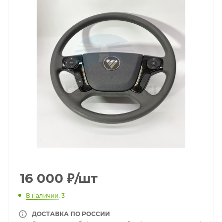
16 000
₽
/шт
В наличии
: 3
ДОСТАВКА ПО РОССИИ