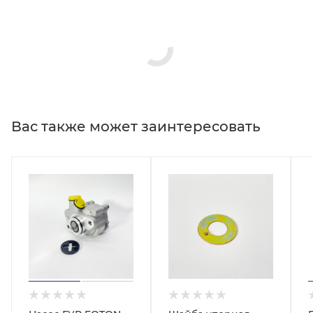
Вас также может заинтересовать