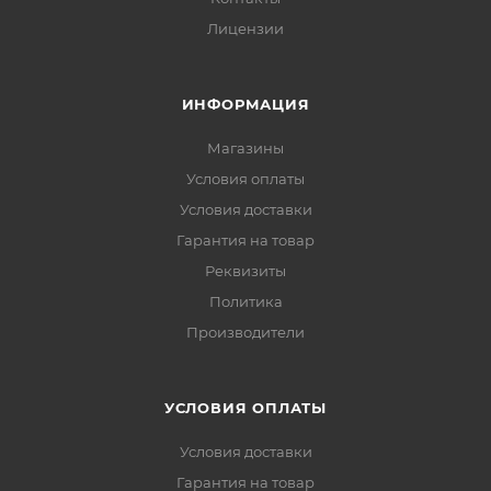
Лицензии
ИНФОРМАЦИЯ
Магазины
Условия оплаты
Условия доставки
Гарантия на товар
Реквизиты
Политика
Производители
УСЛОВИЯ ОПЛАТЫ
Условия доставки
Гарантия на товар