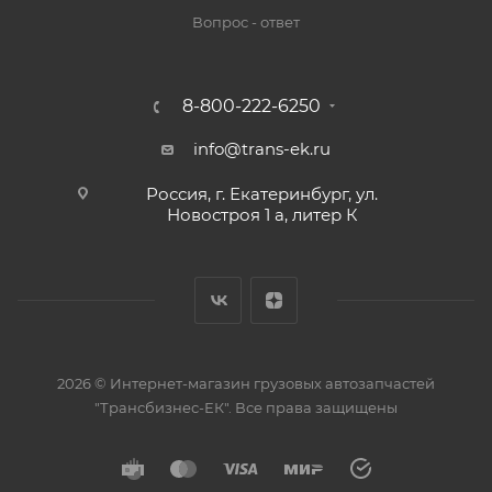
Вопрос - ответ
8-800-222-6250
info@trans-ek.ru
Россия, г. Екатеринбург, ул.
Новостроя 1 а, литер К
2026 ©
Интернет-магазин грузовых автозапчастей
"Трансбизнес-ЕК"
. Все права защищены