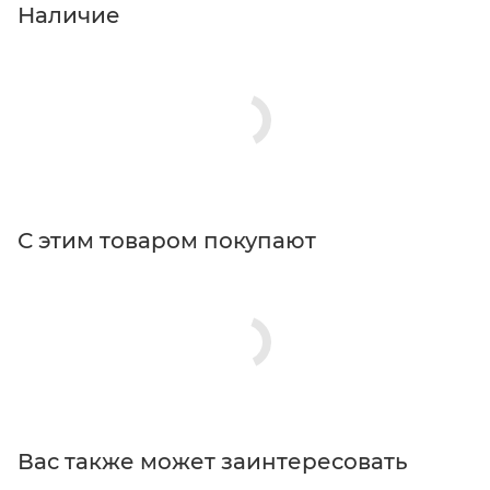
Наличие
С этим товаром покупают
Вас также может заинтересовать