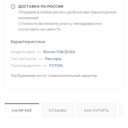
ДОСТАВКА ПО РОССИИ
Отправим в любой регион удобной вам транспортной
компанией.
Стоимость вы можете узнать у менеджера или
посмотреть на сайте ТК
Характеристики
Модель авто
—
Фотон 1128 (S120)
Тип запчасти
—
Рессоры
Производитель
—
FOTON
Изображение носит ознакомительный характер
НАЛИЧИЕ
ОТЗЫВЫ
КАК КУПИТЬ