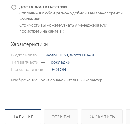
ДОСТАВКА ПО РОССИИ
Отправим в любой регион удобной вам транспортной
компанией.
Стоимость вы можете узнать у менеджера или
посмотреть на сайте ТК
Характеристики
Модель авто
—
Фотон 1039
,
Фотон 1049С
Тип запчасти
—
Прокладки
Производитель
—
FOTON
Изображение носит ознакомительный характер
НАЛИЧИЕ
ОТЗЫВЫ
КАК КУПИТЬ