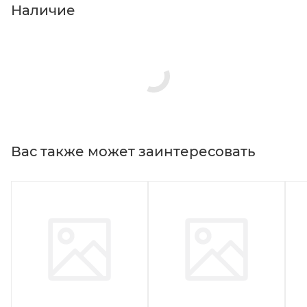
Наличие
Вас также может заинтересовать