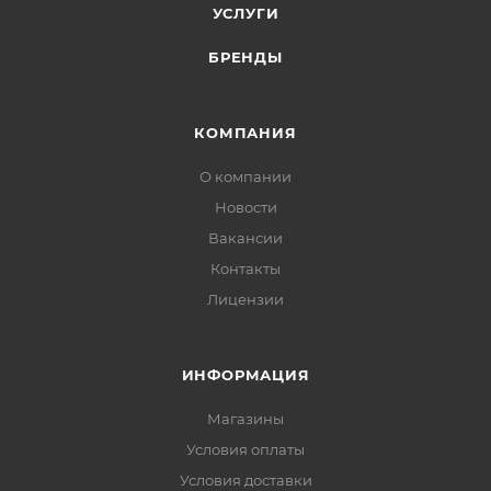
УСЛУГИ
БРЕНДЫ
КОМПАНИЯ
О компании
Новости
Вакансии
Контакты
Лицензии
ИНФОРМАЦИЯ
Магазины
Условия оплаты
Условия доставки