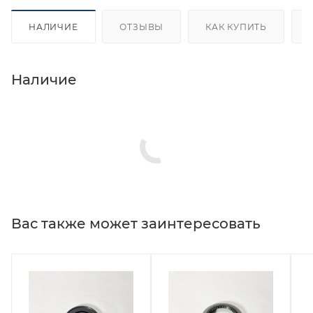
НАЛИЧИЕ
ОТЗЫВЫ
КАК КУПИТЬ
Наличие
Вас также может заинтересовать