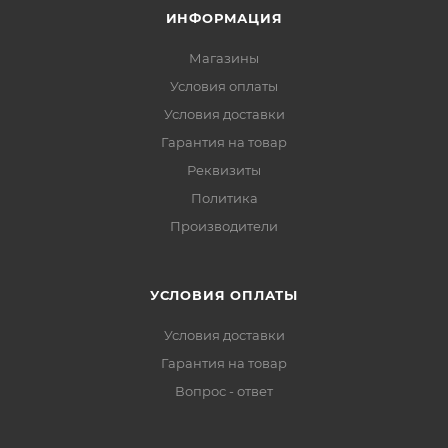
ИНФОРМАЦИЯ
Магазины
Условия оплаты
Условия доставки
Гарантия на товар
Реквизиты
Политика
Производители
УСЛОВИЯ ОПЛАТЫ
Условия доставки
Гарантия на товар
Вопрос - ответ