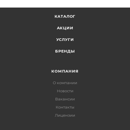
КАТАЛОГ
АКЦИИ
УСЛУГИ
БРЕНДЫ
КОМПАНИЯ
О компании
Новости
Вакансии
Контакты
Лицензии