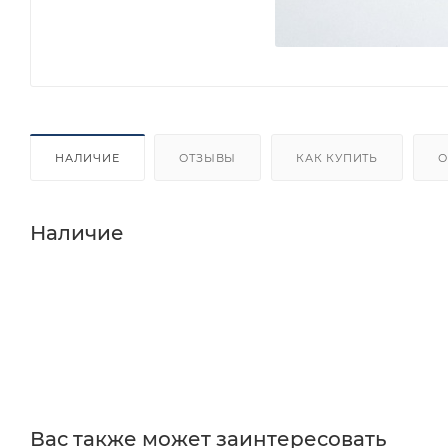
НАЛИЧИЕ
ОТЗЫВЫ
КАК КУПИТЬ
О
Наличие
Вас также может заинтересовать