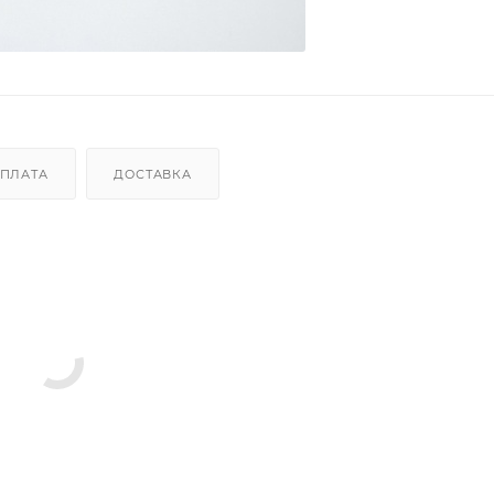
ПЛАТА
ДОСТАВКА