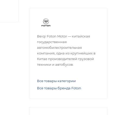
Beiqi Foton Motor — китайская
государственная
автомобилестроительная
компания, одна из крупнейших в
Китае производителей грузовой
техники и автобусов.
Все товары категории
Все товары бренда Foton