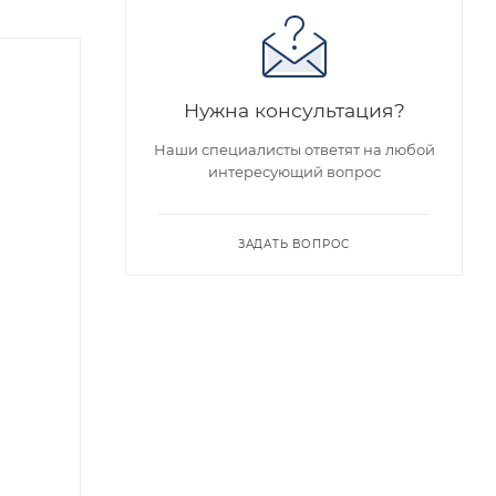
Нужна консультация?
Наши специалисты ответят на любой
интересующий вопрос
ЗАДАТЬ ВОПРОС