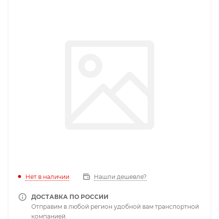
Нет в наличии
Нашли дешевле?
ДОСТАВКА ПО РОССИИ
Отправим в любой регион удобной вам транспортной
компанией.