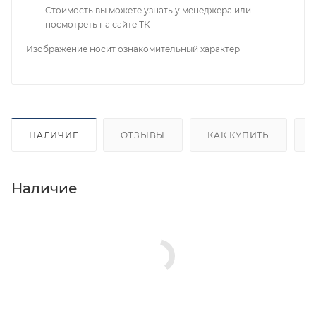
Стоимость вы можете узнать у менеджера или
посмотреть на сайте ТК
Изображение носит ознакомительный характер
НАЛИЧИЕ
ОТЗЫВЫ
КАК КУПИТЬ
Наличие