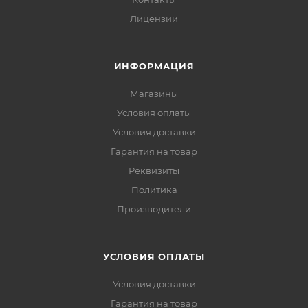
Лицензии
ИНФОРМАЦИЯ
Магазины
Условия оплаты
Условия доставки
Гарантия на товар
Реквизиты
Политика
Производители
УСЛОВИЯ ОПЛАТЫ
Условия доставки
Гарантия на товар