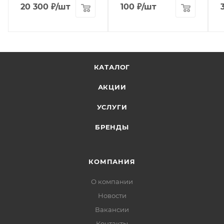
20 300
₽
/шт
100
₽
/шт
КАТАЛОГ
АКЦИИ
УСЛУГИ
БРЕНДЫ
КОМПАНИЯ
О компании
Новости
Вакансии
Контакты