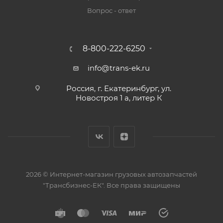
Вопрос - ответ
8-800-222-6250
info@trans-ek.ru
Россия, г. Екатеринбург, ул.
Новостроя 1 а, литер К
2026 ©
Интернет-магазин грузовых автозапчастей
"Трансбизнес-ЕК"
. Все права защищены