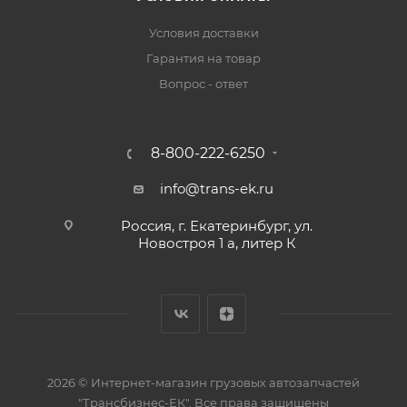
Условия доставки
Гарантия на товар
Вопрос - ответ
8-800-222-6250
info@trans-ek.ru
Россия, г. Екатеринбург, ул.
Новостроя 1 а, литер К
2026 ©
Интернет-магазин грузовых автозапчастей
"Трансбизнес-ЕК"
. Все права защищены