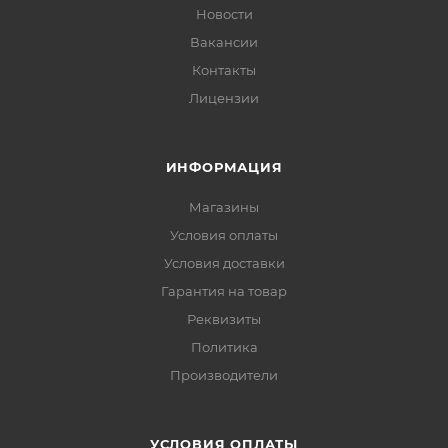
Новости
Вакансии
Контакты
Лицензии
ИНФОРМАЦИЯ
Магазины
Условия оплаты
Условия доставки
Гарантия на товар
Реквизиты
Политика
Производители
УСЛОВИЯ ОПЛАТЫ