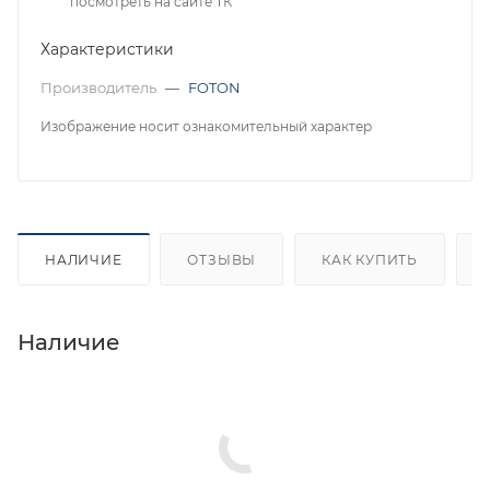
посмотреть на сайте ТК
Характеристики
Производитель
—
FOTON
Изображение носит ознакомительный характер
НАЛИЧИЕ
ОТЗЫВЫ
КАК КУПИТЬ
Наличие