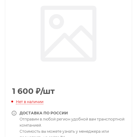
1 600
₽
/шт
Нет в наличии
ДОСТАВКА ПО РОССИИ
Отправим в любой регион удобной вам транспортной
компанией.
Стоимость вы можете узнать у менеджера или