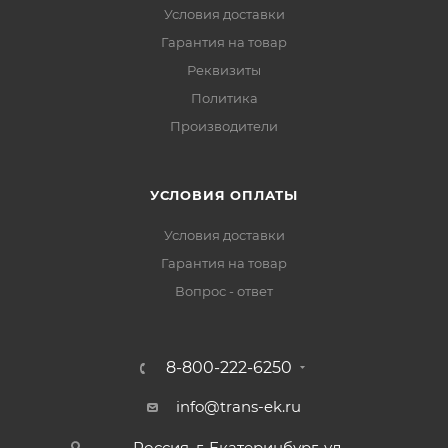
Условия доставки
Гарантия на товар
Реквизиты
Политика
Производители
УСЛОВИЯ ОПЛАТЫ
Условия доставки
Гарантия на товар
Вопрос - ответ
8-800-222-6250
info@trans-ek.ru
Россия, г. Екатеринбург, ул.