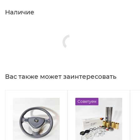
Наличие
Вас также может заинтересовать
Советуем