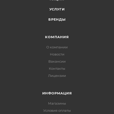
УСЛУГИ
БРЕНДЫ
КОМПАНИЯ
О компании
Новости
Вакансии
Контакты
Лицензии
ИНФОРМАЦИЯ
Магазины
Условия оплаты