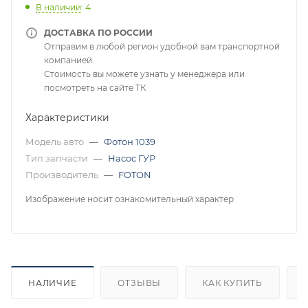
В наличии
: 4
ДОСТАВКА ПО РОССИИ
Отправим в любой регион удобной вам транспортной
компанией.
Стоимость вы можете узнать у менеджера или
посмотреть на сайте ТК
Характеристики
Модель авто
—
Фотон 1039
Тип запчасти
—
Насос ГУР
Производитель
—
FOTON
Изображение носит ознакомительный характер
НАЛИЧИЕ
ОТЗЫВЫ
КАК КУПИТЬ