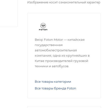
Изображение носит ознакомительный характер
Beiqi Foton Motor — китайская
государственная
автомобилестроительная
компания, одна из крупнейших в
Китае производителей грузовой
техники и автобусов.
Все товары категории
Все товары бренда Foton