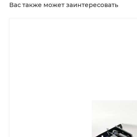
Вас также может заинтересовать