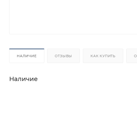
НАЛИЧИЕ
ОТЗЫВЫ
КАК КУПИТЬ
О
Наличие