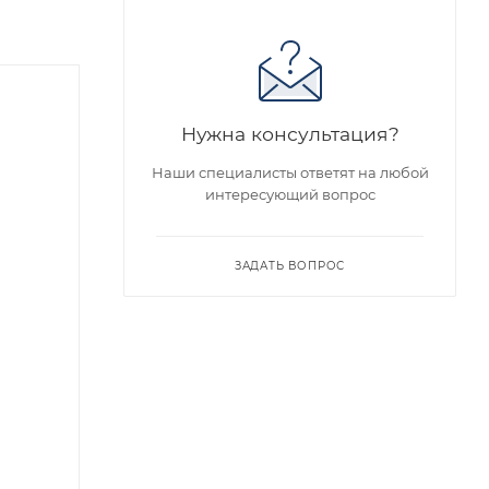
Нужна консультация?
Наши специалисты ответят на любой
интересующий вопрос
ЗАДАТЬ ВОПРОС