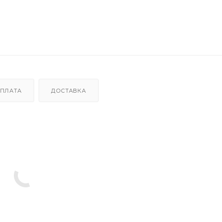
ПЛАТА
ДОСТАВКА