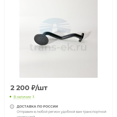
2 200
₽
/шт
В наличии
: 3
ДОСТАВКА ПО РОССИИ
Отправим в любой регион удобной вам транспортной
компанией.