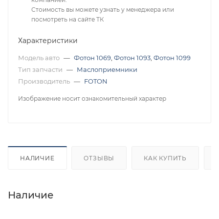
Стоимость вы можете узнать у менеджера или
посмотреть на сайте ТК
Характеристики
Модель авто
—
Фотон 1069
,
Фотон 1093
,
Фотон 1099
Тип запчасти
—
Маслоприемники
Производитель
—
FOTON
Изображение носит ознакомительный характер
НАЛИЧИЕ
ОТЗЫВЫ
КАК КУПИТЬ
Наличие