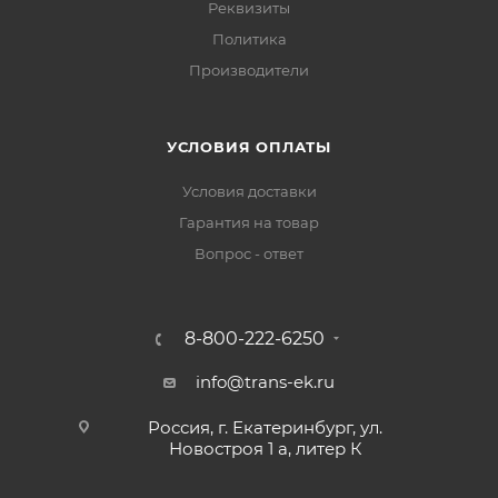
Реквизиты
Политика
Производители
УСЛОВИЯ ОПЛАТЫ
Условия доставки
Гарантия на товар
Вопрос - ответ
8-800-222-6250
info@trans-ek.ru
Россия, г. Екатеринбург, ул.
Новостроя 1 а, литер К