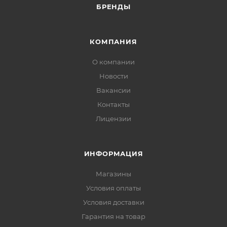
БРЕНДЫ
КОМПАНИЯ
О компании
Новости
Вакансии
Контакты
Лицензии
ИНФОРМАЦИЯ
Магазины
Условия оплаты
Условия доставки
Гарантия на товар