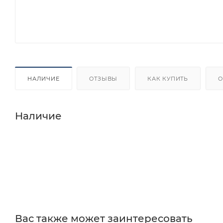
НАЛИЧИЕ
ОТЗЫВЫ
КАК КУПИТЬ
О
Наличие
Вас также может заинтересовать