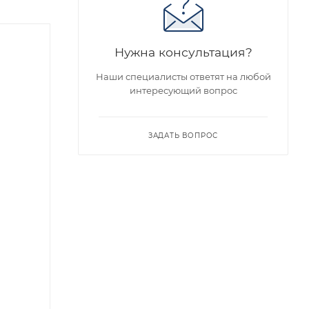
Советуем
Нужна консультация?
Наши специалисты ответят на любой
интересующий вопрос
ЗАДАТЬ ВОПРОС