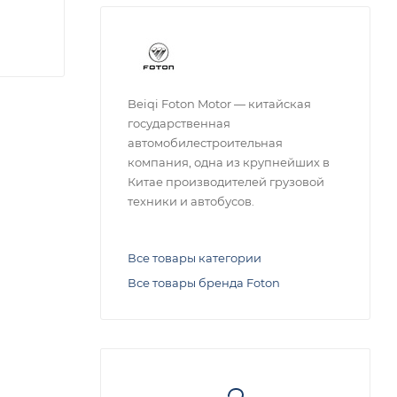
Beiqi Foton Motor — китайская
государственная
автомобилестроительная
компания, одна из крупнейших в
Китае производителей грузовой
техники и автобусов.
Все товары категории
Все товары бренда Foton