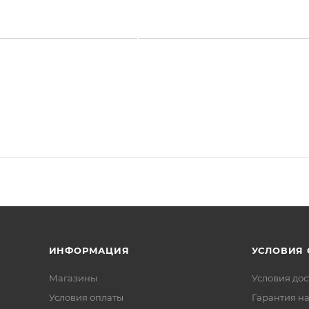
ИНФОРМАЦИЯ
УСЛОВИЯ
Магазины
Условия дос
Условия оплаты
Гарантия на