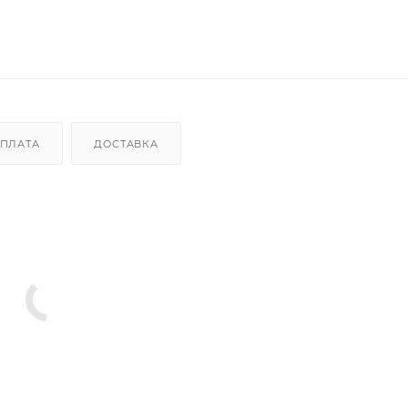
ПЛАТА
ДОСТАВКА