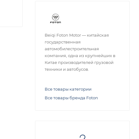
Beiqi Foton Motor — китайская
государственная
автомобилестроительная
компания, одна из крупнейших в
Китае производителей грузовой
техники и автобусов.
Все товары категории
Все товары бренда Foton