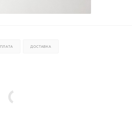
ПЛАТА
ДОСТАВКА