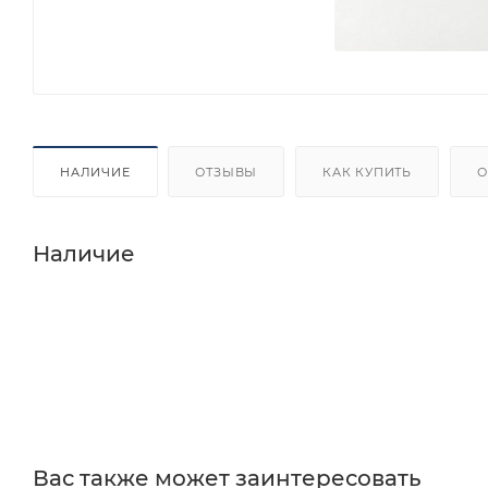
НАЛИЧИЕ
ОТЗЫВЫ
КАК КУПИТЬ
О
Наличие
Вас также может заинтересовать