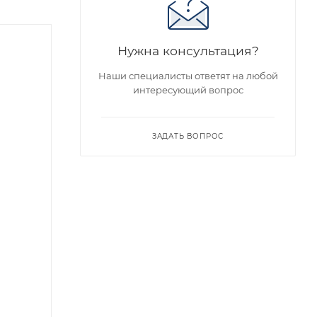
Нужна консультация?
Наши специалисты ответят на любой
интересующий вопрос
ЗАДАТЬ ВОПРОС