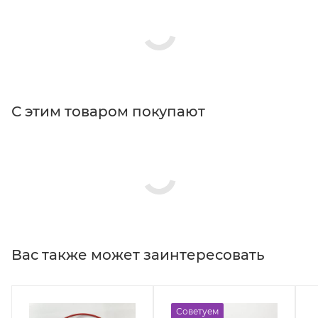
С этим товаром покупают
Вас также может заинтересовать
Советуем