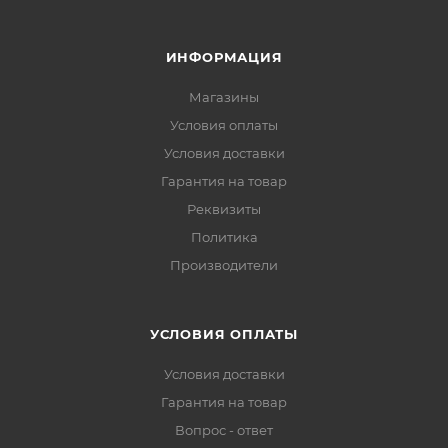
ИНФОРМАЦИЯ
Магазины
Условия оплаты
Условия доставки
Гарантия на товар
Реквизиты
Политика
Производители
УСЛОВИЯ ОПЛАТЫ
Условия доставки
Гарантия на товар
Вопрос - ответ