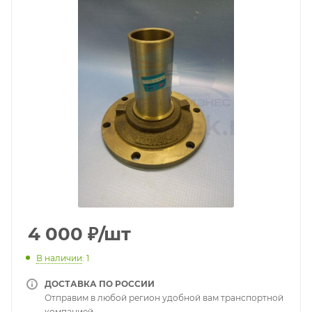
4 000
₽
/шт
В наличии
: 1
ДОСТАВКА ПО РОССИИ
Отправим в любой регион удобной вам транспортной
компанией.