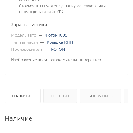
Стоимость вы можете узнать у менеджера или
посмотреть на сайте ТК
Характеристики
Модель авто
—
Фотон 1099
Тип запчасти
—
Крышка КПП
Производитель
—
FOTON
Изображение носит ознакомительный характер
НАЛИЧИЕ
ОТЗЫВЫ
КАК КУПИТЬ
Наличие