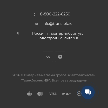
8-800-222-6250
info@trans-ek.ru
Россия, г. Екатеринбург, ул.
Новостроя 1 а, литер К
2026 ©
Интернет-магазин грузовых автозапчастей
"Трансбизнес-ЕК"
. Все права защищены