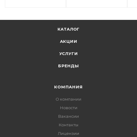
КАТАЛОГ
АКЦИИ
УСЛУГИ
БРЕНДЫ
КОМПАНИЯ
О компании
Новости
Вакансии
Контакты
Лицензии