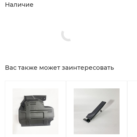
Наличие
Вас также может заинтересовать