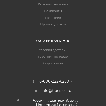
Гарантия на товар
Реквизиты
Политика
Производители
УСЛОВИЯ ОПЛАТЫ
Условия доставки
Гарантия на товар
Вопрос - ответ
8-800-222-6250
info@trans-ek.ru
Россия, г. Екатеринбург, ул.
Новостроя 1 а, литер К