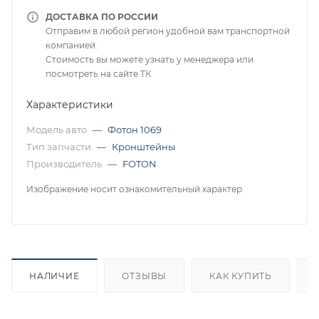
ДОСТАВКА ПО РОССИИ
Отправим в любой регион удобной вам транспортной
компанией.
Стоимость вы можете узнать у менеджера или
посмотреть на сайте ТК
Характеристики
Модель авто
—
Фотон 1069
Тип запчасти
—
Кронштейны
Производитель
—
FOTON
Изображение носит ознакомительный характер
НАЛИЧИЕ
ОТЗЫВЫ
КАК КУПИТЬ