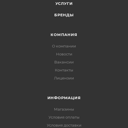
УСЛУГИ
БРЕНДЫ
КОМПАНИЯ
О компании
Новости
Вакансии
Контакты
Лицензии
ИНФОРМАЦИЯ
Магазины
Условия оплаты
Условия доставки