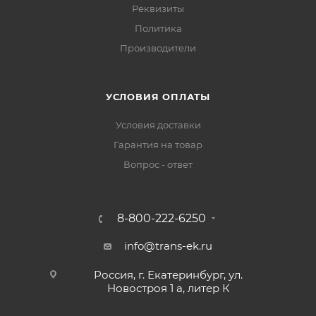
Реквизиты
Политика
Производители
УСЛОВИЯ ОПЛАТЫ
Условия доставки
Гарантия на товар
Вопрос - ответ
8-800-222-6250
info@trans-ek.ru
Россия, г. Екатеринбург, ул.
Новостроя 1 а, литер К