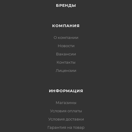
БРЕНДЫ
КОМПАНИЯ
О компании
Новости
Вакансии
Контакты
Лицензии
ИНФОРМАЦИЯ
Магазины
Условия оплаты
Условия доставки
Гарантия на товар