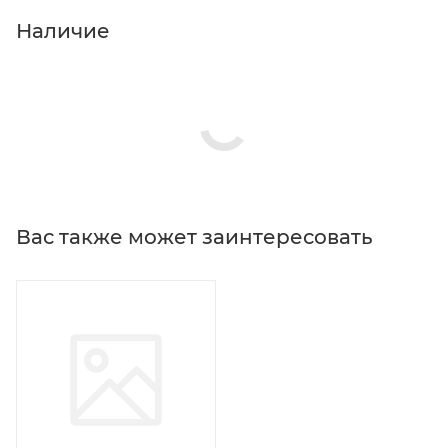
Наличие
Вас также может заинтересовать