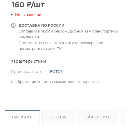
160
₽
/шт
Нет в наличии
ДОСТАВКА ПО РОССИИ
Отправим в любой регион удобной вам транспортной
компанией.
Стоимость вы можете узнать у менеджера или
посмотреть на сайте ТК
Характеристики
Производитель
—
FOTON
Изображение носит ознакомительный характер
НАЛИЧИЕ
ОТЗЫВЫ
КАК КУПИТЬ