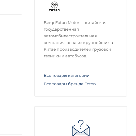
Beiqi Foton Motor — китайская
государственная
автомобилестроительная
компания, одна из крупнейших в
Китае производителей грузовой
техники и автобусов.
Все товары категории
Все товары бренда Foton