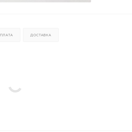
ПЛАТА
ДОСТАВКА