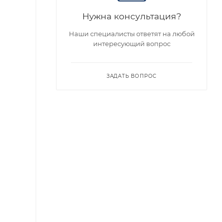
Нужна консультация?
Наши специалисты ответят на любой
интересующий вопрос
ЗАДАТЬ ВОПРОС