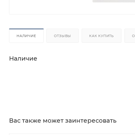
НАЛИЧИЕ
ОТЗЫВЫ
КАК КУПИТЬ
О
Наличие
Вас также может заинтересовать