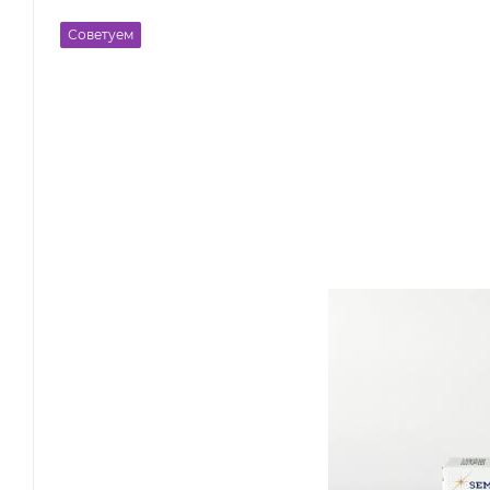
Советуем