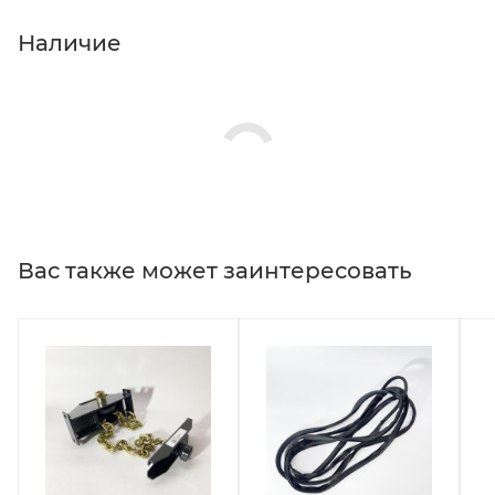
Наличие
Вас также может заинтересовать