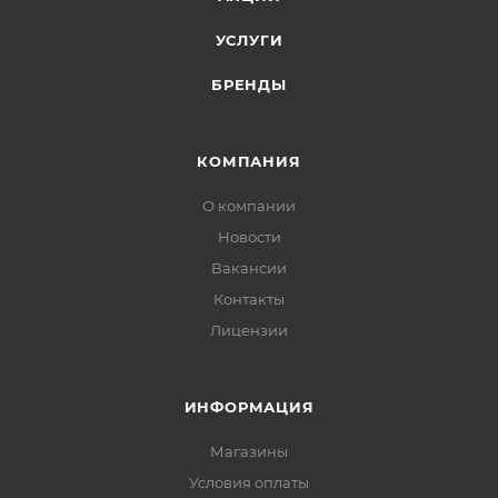
УСЛУГИ
БРЕНДЫ
КОМПАНИЯ
О компании
Новости
Вакансии
Контакты
Лицензии
ИНФОРМАЦИЯ
Магазины
Условия оплаты