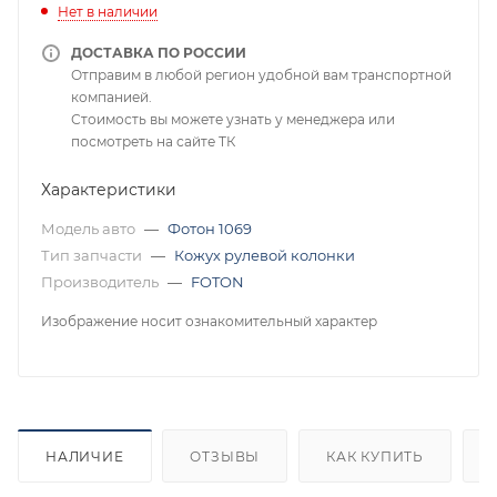
Нет в наличии
ДОСТАВКА ПО РОССИИ
Отправим в любой регион удобной вам транспортной
компанией.
Стоимость вы можете узнать у менеджера или
посмотреть на сайте ТК
Характеристики
Модель авто
—
Фотон 1069
Тип запчасти
—
Кожух рулевой колонки
Производитель
—
FOTON
Изображение носит ознакомительный характер
НАЛИЧИЕ
ОТЗЫВЫ
КАК КУПИТЬ