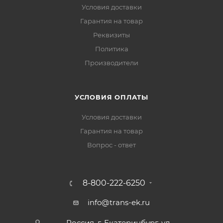
Условия доставки
Гарантия на товар
Реквизиты
Политика
Производители
УСЛОВИЯ ОПЛАТЫ
Условия доставки
Гарантия на товар
Вопрос - ответ
8-800-222-6250
info@trans-ek.ru
Россия, г. Екатеринбург, ул.