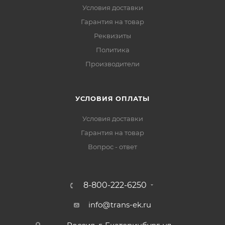
Условия доставки
Гарантия на товар
Реквизиты
Политика
Производители
УСЛОВИЯ ОПЛАТЫ
Условия доставки
Гарантия на товар
Вопрос - ответ
8-800-222-6250
info@trans-ek.ru