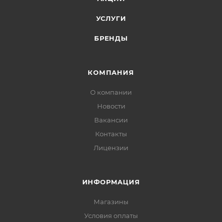
УСЛУГИ
БРЕНДЫ
КОМПАНИЯ
О компании
Новости
Вакансии
Контакты
Лицензии
ИНФОРМАЦИЯ
Магазины
Условия оплаты