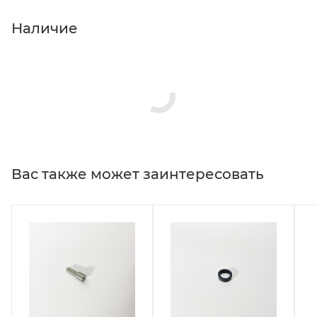
Наличие
Вас также может заинтересовать